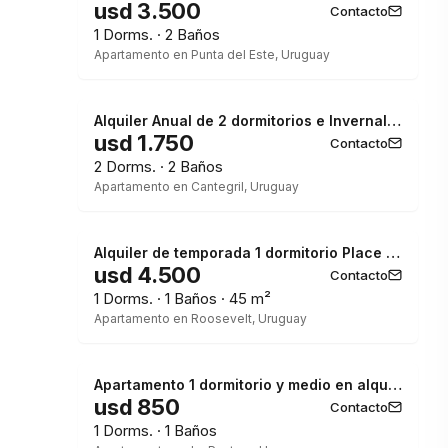
usd 3.500
Contacto
1 Dorms. · 2 Baños
Apartamento en Punta del Este, Uruguay
Alquiler Anual de 2 dormitorios e Invernal Punta del Este
usd 1.750
Contacto
2 Dorms. · 2 Baños
Apartamento en Cantegril, Uruguay
Alquiler de temporada 1 dormitorio Place Lafayette I
usd 4.500
Contacto
1 Dorms. · 1 Baños · 45 m²
Apartamento en Roosevelt, Uruguay
Apartamento 1 dormitorio y medio en alquiler de Invierno
usd 850
Contacto
1 Dorms. · 1 Baños