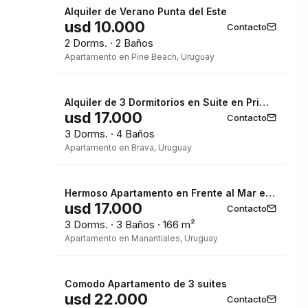
Alquiler de Verano Punta del Este
usd 10.000
Contacto
2 Dorms. · 2 Baños
Apartamento en Pine Beach, Uruguay
Alquiler de 3 Dormitorios en Suite en Primera Línea de la Brava
usd 17.000
Contacto
3 Dorms. · 4 Baños
Apartamento en Brava, Uruguay
Hermoso Apartamento en Frente al Mar en Manantiales
usd 17.000
Contacto
3 Dorms. · 3 Baños · 166 m²
Apartamento en Manantiales, Uruguay
Comodo Apartamento de 3 suites
usd 22.000
Contacto