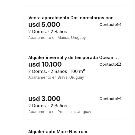
Venta aparatmento Dos dormitorios con vista al mar
usd 5.000
Contacto
2 Dorms. · 2 Baños
Apartamento en Mansa, Uruguay
Alquiler invernal y de temporada Ocean Drive Full Amenities Incluidos
usd 10.100
Contacto
2 Dorms. · 2 Baños · 100 m²
Apartamento en Brava, Uruguay
usd 3.000
Contacto
2 Dorms. · 2 Baños
Apartamento en Península, Uruguay
Alquiler apto Mare Nostrum