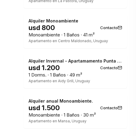
Apartamento en La Pastora, Uruguay
Alquiler Monoambiente
usd 800
Contacto
Monoambiente · 1 Baños · 41 m²
Apartamento en Centro Maldonado, Uruguay
Alquiler Invernal - Apartamamento Punta del Este - 1 Dormitorio
usd 1.200
Contacto
1 Dorms. · 1 Baños · 49 m²
Apartamento en Aidy Grill, Uruguay
Alquiler anual Monoambiente.
usd 1.500
Contacto
Monoambiente · 1 Baños · 30 m²
Apartamento en Mansa, Uruguay