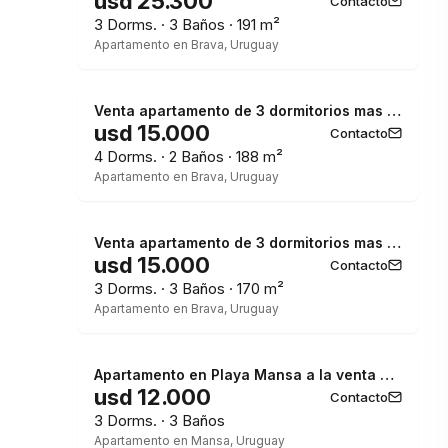
usd 25.300
Contacto
3 Dorms. · 3 Baños · 191 m²
Apartamento en Brava, Uruguay
Venta apartamento de 3 dormitorios mas dependencia frente al Mar
usd 15.000
Contacto
4 Dorms. · 2 Baños · 188 m²
Apartamento en Brava, Uruguay
Venta apartamento de 3 dormitorios mas dependencia, frente a playa Brava.
usd 15.000
Contacto
3 Dorms. · 3 Baños · 170 m²
Apartamento en Brava, Uruguay
Apartamento en Playa Mansa a la venta 3 Dormitorios con vista
usd 12.000
Contacto
3 Dorms. · 3 Baños
Apartamento en Mansa, Uruguay