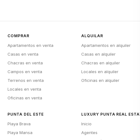
COMPRAR
ALQUILAR
Apartamentos en venta
Apartamentos en alquiler
Casas en venta
Casas en alquiler
Chacras en venta
Chacras en alquiler
Campos en venta
Locales en alquiler
Terrenos en venta
Oficinas en alquiler
Locales en venta
Oficinas en venta
PUNTA DEL ESTE
LUXURY PUNTA REAL ESTA
Playa Brava
Inicio
Playa Mansa
Agentes