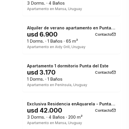
3 Dorms. · 4 Baños
Apartamento en Mansa, Uruguay
Alquiler de verano apartamento en Punta del Este
usd 6.900
Contacto
1 Dorms. · 1 Baños · 65 m²
Apartamento en Aidy Grill, Uruguay
Apartamento 1 dormitorio Punta del Este
usd 3.170
Contacto
1 Dorms. · 1 Baños
Apartamento en Península, Uruguay
Exclusiva Residencia enAquarela - Punta del Este
usd 42.000
Contacto
3 Dorms. · 4 Baños · 200 m²
Apartamento en Mansa, Uruguay