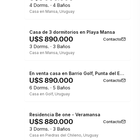
4 Dorms. · 4 Baños
Casa en Mansa, Uruguay
Casa de 3 dormitorios en Playa Mansa
U$S 890.000
Contacto
3 Dorms. · 3 Baños
Casa en Mansa, Uruguay
En venta casa en Barrio Golf, Punta del Este de 6 dormitorios.
U$S 890.000
Contacto
6 Dorms. · 5 Baños
Casa en Golf, Uruguay
Residencia Be one - Veramansa
U$S 880.000
Contacto
3 Dorms. · 3 Baños
Casa en Piedras del Chileno, Uruguay