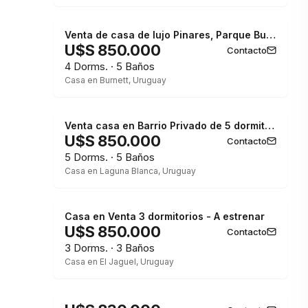
Venta de casa de lujo Pinares, Parque Burnett
U$S 850.000
Contacto
4 Dorms. · 5 Baños
Casa en Burnett, Uruguay
Venta casa en Barrio Privado de 5 dormitorios.
U$S 850.000
Contacto
5 Dorms. · 5 Baños
Casa en Laguna Blanca, Uruguay
Casa en Venta 3 dormitorios - A estrenar
U$S 850.000
Contacto
3 Dorms. · 3 Baños
Casa en El Jaguel, Uruguay