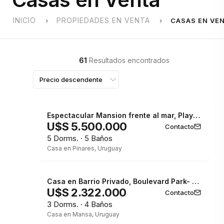
INICIO
PROPIEDADES EN VENTA
CASAS EN VE
61
Resultados encontrados
Espectacular Mansion frente al mar, Playa Mansa.
U$S 5.500.000
Contacto
5 Dorms. · 5 Baños
Casa en Pinares, Uruguay
Casa en Barrio Privado, Boulevard Park- Punta del Este
U$S 2.322.000
Contacto
3 Dorms. · 4 Baños
Casa en Mansa, Uruguay