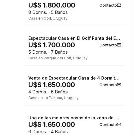
U$S 1.800.000
Contacto
8 Dorms. · 5 Baños
Casa en Golf, Uruguay
Espectacular Casa en El Golf Punta del Este 5 dormitorios en suite
U$S 1.700.000
Contacto
5 Dorms. · 7 Baños
Casa en Parque del Golf, Uruguay
Venta de Espectacular Casa de 4 Dormitorios en Viñedos de la Tahona
U$S 1.650.000
Contacto
4 Dorms. · 6 Baños
Casa en La Tahona, Uruguay
Una de las mejores casas de la zona de golf
U$S 1.650.000
Contacto
6 Dorms. · 4 Baños