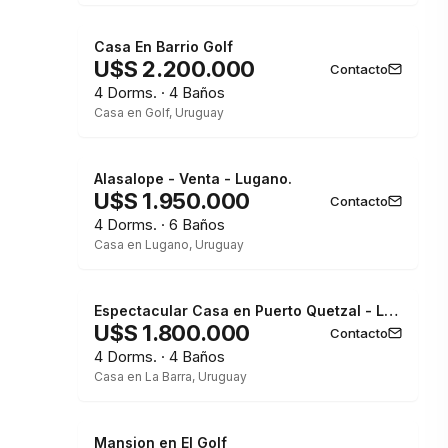
Casa En Barrio Golf
U$S 2.200.000
Contacto
4 Dorms. · 4 Baños
Casa en Golf, Uruguay
Alasalope - Venta - Lugano.
U$S 1.950.000
Contacto
4 Dorms. · 6 Baños
Casa en Lugano, Uruguay
Espectacular Casa en Puerto Quetzal - La Barra
U$S 1.800.000
Contacto
4 Dorms. · 4 Baños
Casa en La Barra, Uruguay
Mansion en El Golf