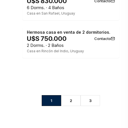
U$S 830.000
Contacto
6 Dorms. · 4 Baños
Casa en San Rafael, Uruguay
Hermosa casa en venta de 2 dormitorios.
U$S 750.000
Contacto
2 Dorms. · 2 Baños
Casa en Rincón del Indio, Uruguay
1
2
3