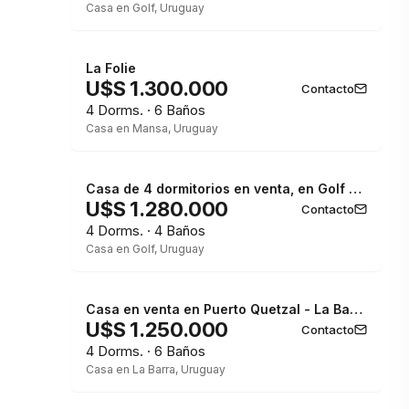
Casa en Golf, Uruguay
La Folie
U$S 1.300.000
Contacto
4 Dorms. · 6 Baños
Casa en Mansa, Uruguay
Casa de 4 dormitorios en venta, en Golf Punta del Este
U$S 1.280.000
Contacto
4 Dorms. · 4 Baños
Casa en Golf, Uruguay
Casa en venta en Puerto Quetzal - La Barra
U$S 1.250.000
Contacto
4 Dorms. · 6 Baños
Casa en La Barra, Uruguay