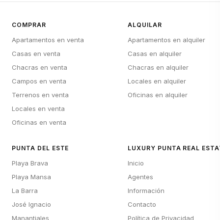
COMPRAR
ALQUILAR
Apartamentos en venta
Apartamentos en alquiler
Casas en venta
Casas en alquiler
Chacras en venta
Chacras en alquiler
Campos en venta
Locales en alquiler
Terrenos en venta
Oficinas en alquiler
Locales en venta
Oficinas en venta
PUNTA DEL ESTE
LUXURY PUNTA REAL ESTA
Playa Brava
Inicio
Playa Mansa
Agentes
La Barra
Información
José Ignacio
Contacto
Manantiales
Política de Privacidad