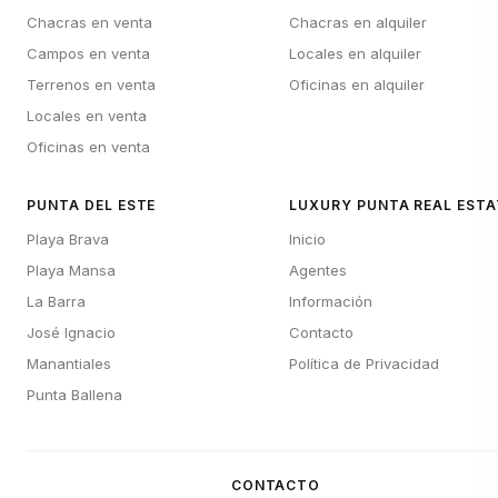
Chacras en venta
Chacras en alquiler
Campos en venta
Locales en alquiler
Terrenos en venta
Oficinas en alquiler
Locales en venta
Oficinas en venta
PUNTA DEL ESTE
LUXURY PUNTA REAL ESTA
Playa Brava
Inicio
Playa Mansa
Agentes
La Barra
Información
José Ignacio
Contacto
Manantiales
Política de Privacidad
Punta Ballena
CONTACTO