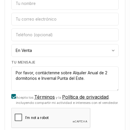
TU MENSAJE
Términos
Política de privacidad
Acepto los
y la
,
incluyendo compartir mi actividad e intereses con el vendedor.