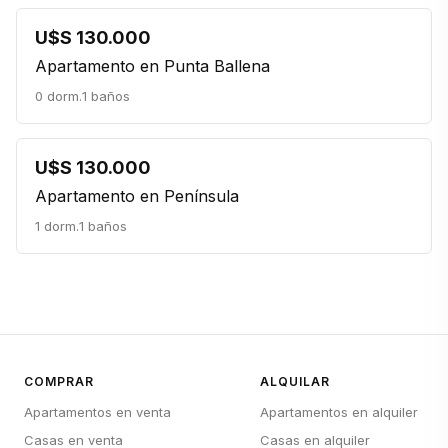
U$S 130.000
Apartamento en Punta Ballena
0 dorm.
1 baños
U$S 130.000
Apartamento en Península
1 dorm.
1 baños
COMPRAR
ALQUILAR
Apartamentos en venta
Apartamentos en alquiler
Casas en venta
Casas en alquiler