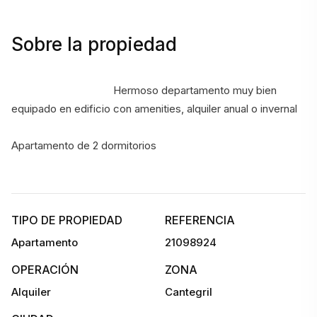
Sobre la propiedad
                                    Hermoso departamento muy bien 
equipado en edificio con amenities, alquiler anual o invernal 
Apartamento de 2 dormitorios 
TIPO DE PROPIEDAD
REFERENCIA
Apartamento
21098924
OPERACIÓN
ZONA
Alquiler
Cantegril