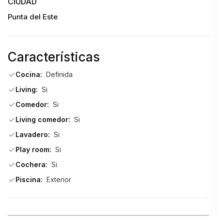
CIUDAD
Punta del Este
Características
Cocina:
Definida
Living:
Si
Comedor:
Si
Living comedor:
Si
Lavadero:
Si
Play room:
Si
Cochera:
Si
Piscina:
Exterior