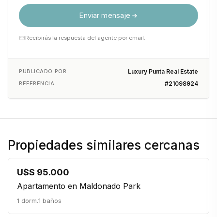
Enviar mensaje
Recibirás la respuesta del agente por email.
PUBLICADO POR
Luxury Punta Real Estate
REFERENCIA
#21098924
Propiedades similares cercanas
U$S 95.000
Apartamento en Maldonado Park
1 dorm.
1 baños