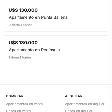
U$S 130.000
Apartamento en Punta Ballena
0 dorm.
1 baños
U$S 130.000
Apartamento en Península
1 dorm.
1 baños
COMPRAR
ALQUILAR
Apartamentos en venta
Apartamentos en alquiler
Casas en venta
Casas en alquiler