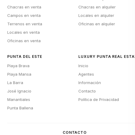
Chacras en venta
Chacras en alquiler
Campos en venta
Locales en alquiler
Terrenos en venta
Oficinas en alquiler
Locales en venta
Oficinas en venta
PUNTA DEL ESTE
LUXURY PUNTA REAL ESTA
Playa Brava
Inicio
Playa Mansa
Agentes
La Barra
Información
José Ignacio
Contacto
Manantiales
Política de Privacidad
Punta Ballena
CONTACTO