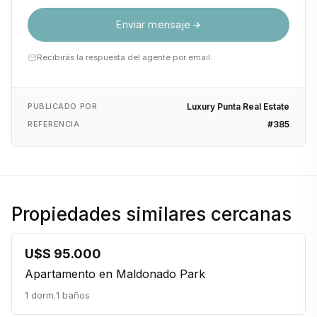
Enviar mensaje
Recibirás la respuesta del agente por email.
PUBLICADO POR
Luxury Punta Real Estate
REFERENCIA
#385
Propiedades similares cercanas
U$S 95.000
Apartamento en Maldonado Park
1 dorm.
1 baños