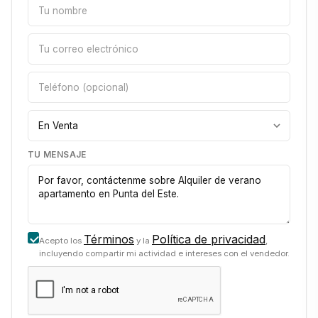
TU MENSAJE
Términos
Política de privacidad
Acepto los
y la
,
incluyendo compartir mi actividad e intereses con el vendedor.