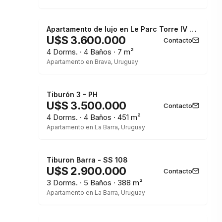
Apartamento de lujo en Le Parc Torre IV - Playa Brava
U$S 3.600.000
Contacto
4 Dorms. · 4 Baños · 7 m²
Apartamento en Brava, Uruguay
Tiburón 3 - PH
U$S 3.500.000
Contacto
4 Dorms. · 4 Baños · 451 m²
Apartamento en La Barra, Uruguay
Tiburon Barra - SS 108
U$S 2.900.000
Contacto
3 Dorms. · 5 Baños · 388 m²
Apartamento en La Barra, Uruguay