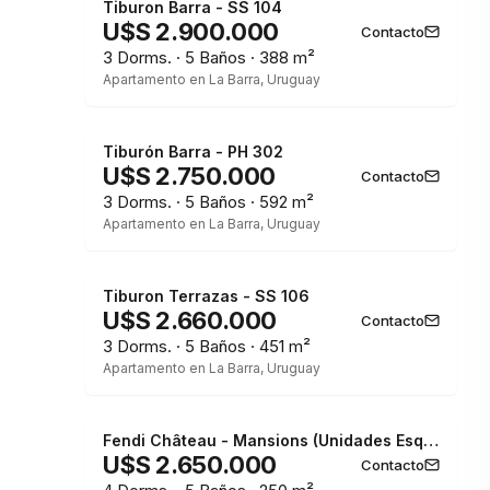
Tiburon Barra - SS 104
U$S 2.900.000
Contacto
3 Dorms. · 5 Baños · 388 m²
Apartamento en La Barra, Uruguay
Tiburón Barra - PH 302
U$S 2.750.000
Contacto
3 Dorms. · 5 Baños · 592 m²
Apartamento en La Barra, Uruguay
Tiburon Terrazas - SS 106
U$S 2.660.000
Contacto
3 Dorms. · 5 Baños · 451 m²
Apartamento en La Barra, Uruguay
Fendi Château - Mansions (Unidades Esquineras Disponibles)
U$S 2.650.000
Contacto