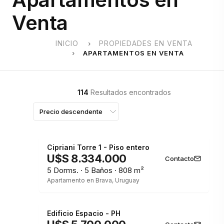
Venta
INICIO
PROPIEDADES EN VENTA
APARTAMENTOS EN VENTA
114
Resultados encontrados
Cipriani Torre 1 - Piso entero
U$S 8.334.000
Contacto
5 Dorms. · 5 Baños · 808 m²
Apartamento en Brava, Uruguay
Edificio Espacio - PH