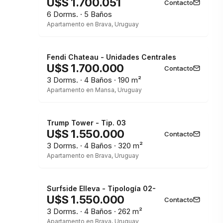
U$S 1.700.051
Contacto
6 Dorms. · 5 Baños
Apartamento en Brava, Uruguay
Fendi Chateau - Unidades Centrales
U$S 1.700.000
Contacto
3 Dorms. · 4 Baños · 190 m²
Apartamento en Mansa, Uruguay
Trump Tower - Tip. 03
U$S 1.550.000
Contacto
3 Dorms. · 4 Baños · 320 m²
Apartamento en Brava, Uruguay
Surfside Elleva - Tipología 02-
U$S 1.550.000
Contacto
3 Dorms. · 4 Baños · 262 m²
Apartamento en Brava, Uruguay