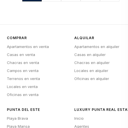
COMPRAR
ALQUILAR
Apartamentos en venta
Apartamentos en alquiler
Casas en venta
Casas en alquiler
Chacras en venta
Chacras en alquiler
Campos en venta
Locales en alquiler
Terrenos en venta
Oficinas en alquiler
Locales en venta
Oficinas en venta
PUNTA DEL ESTE
LUXURY PUNTA REAL ESTA
Playa Brava
Inicio
Playa Mansa
Agentes