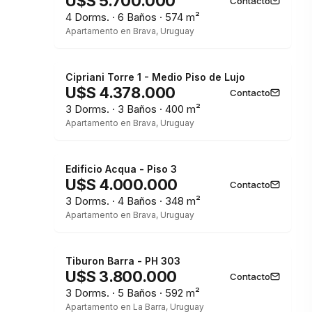
U$S 5.700.000
Contacto
4 Dorms. · 6 Baños · 574 m²
Apartamento en Brava, Uruguay
Cipriani Torre 1 - Medio Piso de Lujo
U$S 4.378.000
Contacto
3 Dorms. · 3 Baños · 400 m²
Apartamento en Brava, Uruguay
Edificio Acqua - Piso 3
U$S 4.000.000
Contacto
3 Dorms. · 4 Baños · 348 m²
Apartamento en Brava, Uruguay
Tiburon Barra - PH 303
U$S 3.800.000
Contacto
3 Dorms. · 5 Baños · 592 m²
Apartamento en La Barra, Uruguay