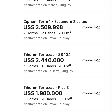
4 Dorms. · 5 Baños · 250 m²
Apartamento en Mansa, Uruguay
Cipriani Torre 1 - Esquinero 2 suites
U$S 2.509.998
Contacto
2 Dorms. · 2 Baños · 203 m²
Apartamento en Brava, Uruguay
Tiburon Terrazas - SS 104
U$S 2.440.000
Contacto
4 Dorms. · 6 Baños · 431 m²
Apartamento en La Barra, Uruguay
Tiburon Terrazas - Piso 3
U$S 1.980.000
Contacto
3 Dorms. · 4 Baños · 300 m²
Apartamento en Brava, Uruguay