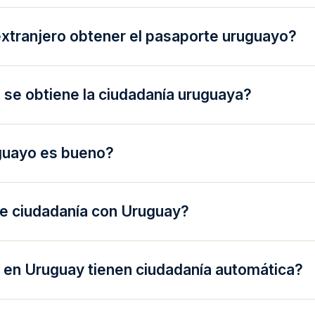
tranjero obtener el pasaporte uruguayo?
 se obtiene la ciudadanía uruguaya?
guayo es bueno?
e ciudadanía con Uruguay?
s en Uruguay tienen ciudadanía automática?