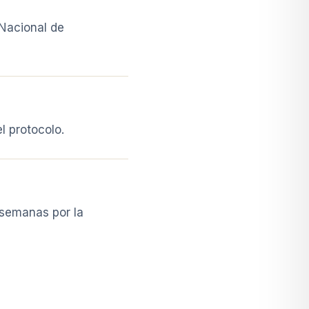
 Nacional de
l protocolo.
 semanas por la