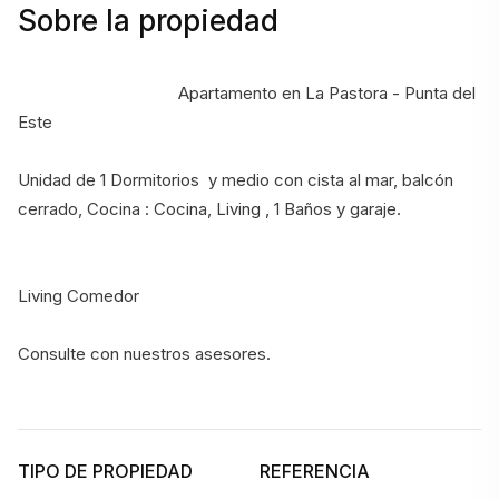
Sobre la propiedad
                                    Apartamento en La Pastora - Punta del 
Este
Unidad de 1 Dormitorios  y medio con cista al mar, balcón 
cerrado, Cocina : Cocina, Living , 1 Baños y garaje.  
Living Comedor 
Consulte con nuestros asesores.
TIPO DE PROPIEDAD
REFERENCIA