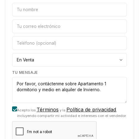
TU MENSAJE
Términos
Política de privacidad
Acepto los
y la
,
incluyendo compartir mi actividad e intereses con el vendedor.