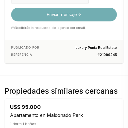
Enviar mensaje
Recibirás la respuesta del agente por email.
PUBLICADO POR
Luxury Punta Real Estate
REFERENCIA
#21099245
Propiedades similares cercanas
U$S 95.000
Apartamento en Maldonado Park
1 dorm.
1 baños