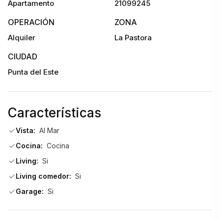
Apartamento
21099245
OPERACIÓN
ZONA
Alquiler
La Pastora
CIUDAD
Punta del Este
Características
Vista:
Al Mar
Cocina:
Cocina
Living:
Si
Living comedor:
Si
Garage:
Si