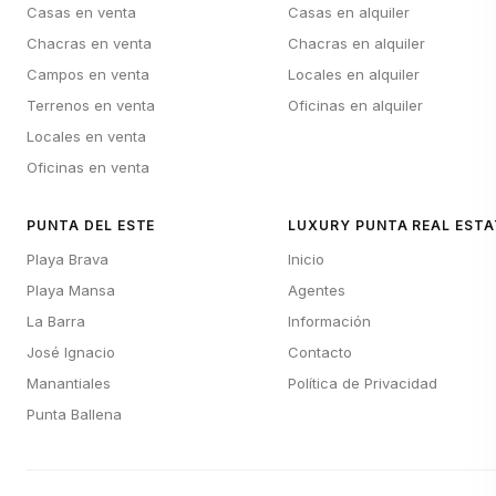
Casas en venta
Casas en alquiler
Chacras en venta
Chacras en alquiler
Campos en venta
Locales en alquiler
Terrenos en venta
Oficinas en alquiler
Locales en venta
Oficinas en venta
PUNTA DEL ESTE
LUXURY PUNTA REAL ESTA
Playa Brava
Inicio
Playa Mansa
Agentes
La Barra
Información
José Ignacio
Contacto
Manantiales
Política de Privacidad
Punta Ballena