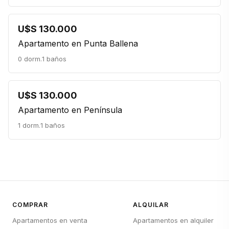
U$S 130.000
Apartamento en Punta Ballena
0 dorm.
1 baños
U$S 130.000
Apartamento en Península
1 dorm.
1 baños
COMPRAR
ALQUILAR
Apartamentos en venta
Apartamentos en alquiler