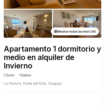
Mostrar todas las fotos (14)
Apartamento 1 dormitorio y
medio en alquiler de
Invierno
1 Dorm.
1 Baños
La Pastora, Punta del Este, Uruguay