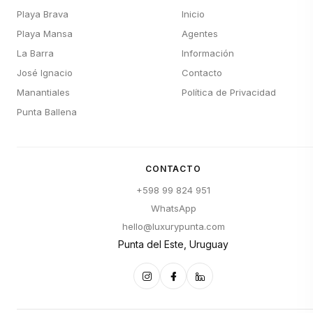
Playa Brava
Inicio
Playa Mansa
Agentes
La Barra
Información
José Ignacio
Contacto
Manantiales
Política de Privacidad
Punta Ballena
CONTACTO
+598 99 824 951
WhatsApp
hello@luxurypunta.com
Punta del Este, Uruguay