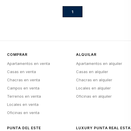
1
COMPRAR
ALQUILAR
Apartamentos en venta
Apartamentos en alquiler
Casas en venta
Casas en alquiler
Chacras en venta
Chacras en alquiler
Campos en venta
Locales en alquiler
Terrenos en venta
Oficinas en alquiler
Locales en venta
Oficinas en venta
PUNTA DEL ESTE
LUXURY PUNTA REAL ESTA