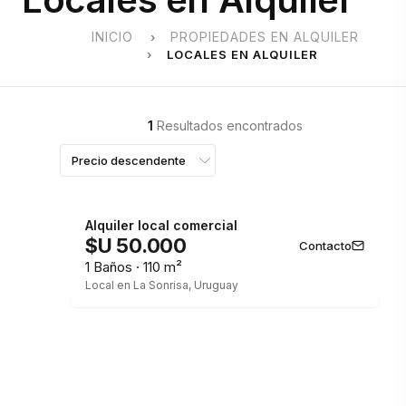
INICIO
PROPIEDADES EN ALQUILER
LOCALES EN ALQUILER
1
Resultados encontrados
Alquiler local comercial
$U 50.000
Contacto
1 Baños · 110 m²
Local en La Sonrisa, Uruguay