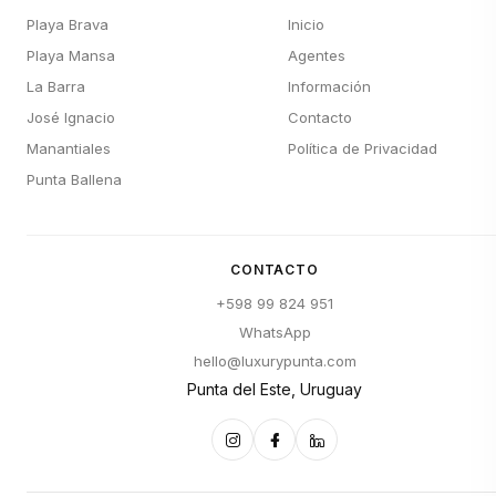
Playa Brava
Inicio
Playa Mansa
Agentes
La Barra
Información
José Ignacio
Contacto
Manantiales
Política de Privacidad
Punta Ballena
CONTACTO
+598 99 824 951
WhatsApp
hello@luxurypunta.com
Punta del Este, Uruguay