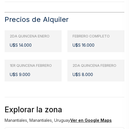
Precios de Alquiler
2DA QUINCENA ENERO
FEBRERO COMPLETO
U$S 14.000
U$S 16.000
1ER QUINCENA FEBRERO
2DA QUINCENA FEBRERO
U$S 9.000
U$S 8.000
Explorar la zona
Manantiales, Manantiales, Uruguay
Ver en Google Maps