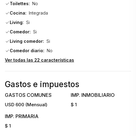
Toilettes:
No
Cocina:
Integrada
Living:
Si
Comedor:
Si
Living comedor:
Si
Comedor diario:
No
Ver todas las 22 características
Gastos e impuestos
GASTOS COMUNES
IMP. INMOBILIARIO
USD 600 (Mensual)
$ 1
IMP. PRIMARIA
$ 1