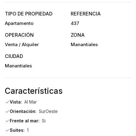
TIPO DE PROPIEDAD
REFERENCIA
Apartamento
437
OPERACIÓN
ZONA
Venta / Alquiler
Manantiales
CIUDAD
Manantiales
Características
Vista:
Al Mar
Orientación:
SurOeste
Frente al mar:
Si
Suites:
1