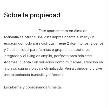
Sobre la propiedad
                                    Este apartamento en Alma de 
Manantiales ofrece una vista impresionante al mar y un 
espacio cómodo para disfrutar. Tiene 2 dormitorios, 2 baños 
y 2 suites, ideal para familias o grupos. La cocina es 
integrada y el living es amplio, perfecto para relajarse. 
Además, cuenta con servicios como mucamas, atención en 
la playa, sauna y piscina climatizada. Ven a conocerlo y vive 
una experiencia tranquila y diferente. 
Escríbeme y coordinamos tu visita.