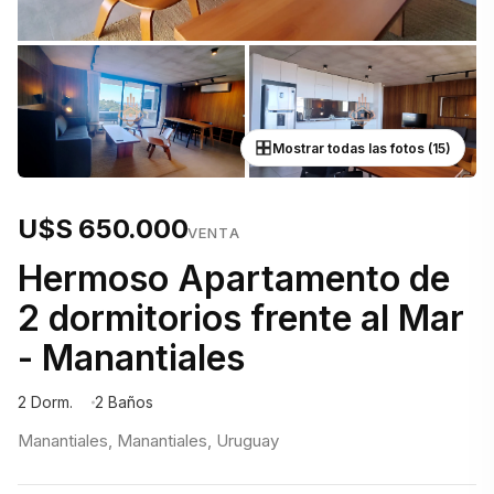
Mostrar todas las fotos (15)
U$S 650.000
VENTA
Hermoso Apartamento de
2 dormitorios frente al Mar
- Manantiales
2 Dorm.
2 Baños
Manantiales, Manantiales, Uruguay