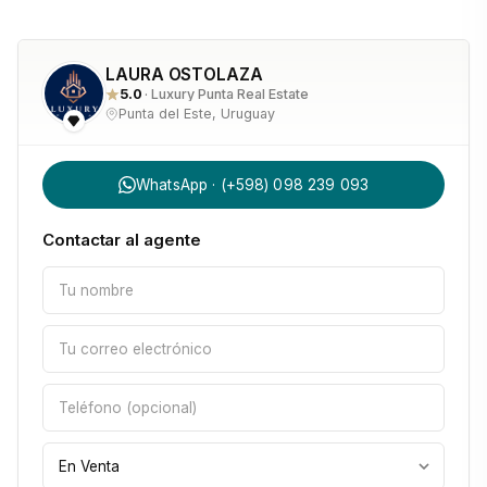
LAURA OSTOLAZA
5.0
· Luxury Punta Real Estate
Punta del Este, Uruguay
WhatsApp · (+598) 098 239 093
Contactar al agente