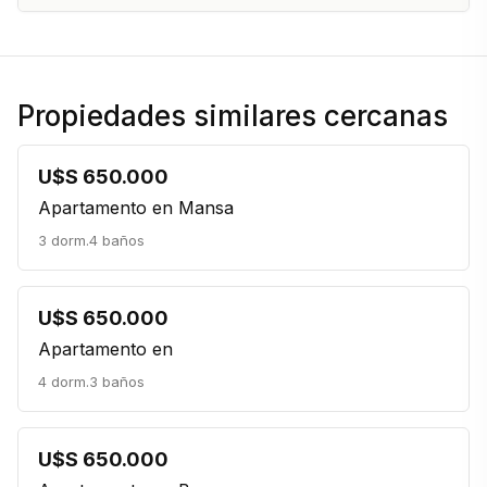
Propiedades similares cercanas
U$S 650.000
Apartamento en Mansa
3 dorm.
4 baños
U$S 650.000
Apartamento en
4 dorm.
3 baños
U$S 650.000