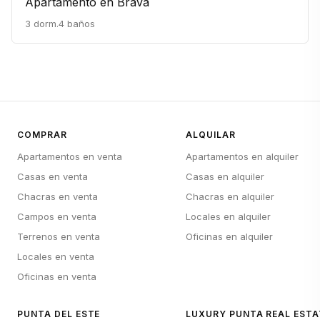
Apartamento en Brava
3 dorm.
4 baños
COMPRAR
ALQUILAR
Apartamentos en venta
Apartamentos en alquiler
Casas en venta
Casas en alquiler
Chacras en venta
Chacras en alquiler
Campos en venta
Locales en alquiler
Terrenos en venta
Oficinas en alquiler
Locales en venta
Oficinas en venta
PUNTA DEL ESTE
LUXURY PUNTA REAL ESTA