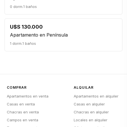
0 dorm.
1 baños
U$S 130.000
Apartamento en Península
1 dorm.
1 baños
COMPRAR
ALQUILAR
Apartamentos en venta
Apartamentos en alquiler
Casas en venta
Casas en alquiler
Chacras en venta
Chacras en alquiler
Campos en venta
Locales en alquiler