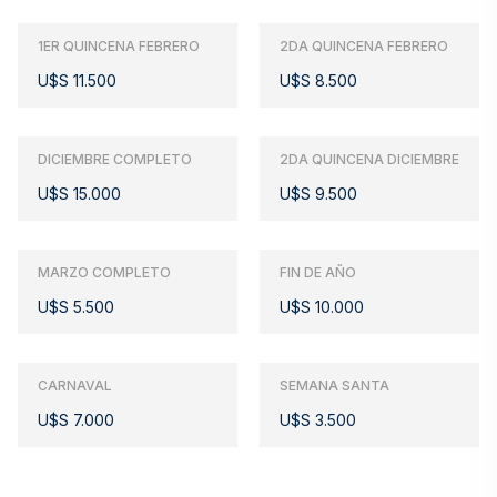
1ER QUINCENA FEBRERO
2DA QUINCENA FEBRERO
U$S 11.500
U$S 8.500
DICIEMBRE COMPLETO
2DA QUINCENA DICIEMBRE
U$S 15.000
U$S 9.500
MARZO COMPLETO
FIN DE AÑO
U$S 5.500
U$S 10.000
CARNAVAL
SEMANA SANTA
U$S 7.000
U$S 3.500