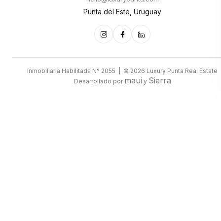
Punta del Este, Uruguay
Inmobiliaria Habilitada N° 2055 | © 2026 Luxury Punta Real Estate
maui
Sierra
Desarrollado por
y