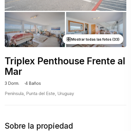
Mostrar todas las fotos (33)
Triplex Penthouse Frente al
Mar
3 Dorm.
4 Baños
Península, Punta del Este, Uruguay
Sobre la propiedad