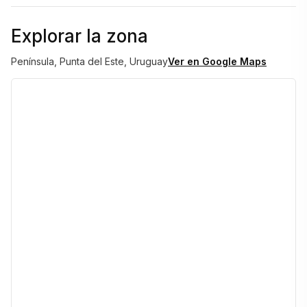
Explorar la zona
Península, Punta del Este, Uruguay
Ver en Google Maps