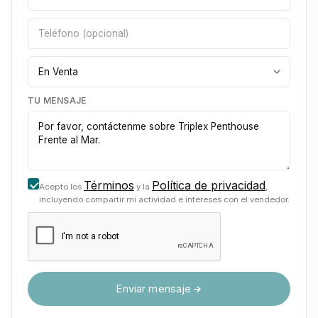
TU MENSAJE
Términos
Política de privacidad
Acepto los
y la
,
incluyendo compartir mi actividad e intereses con el vendedor.
Enviar mensaje