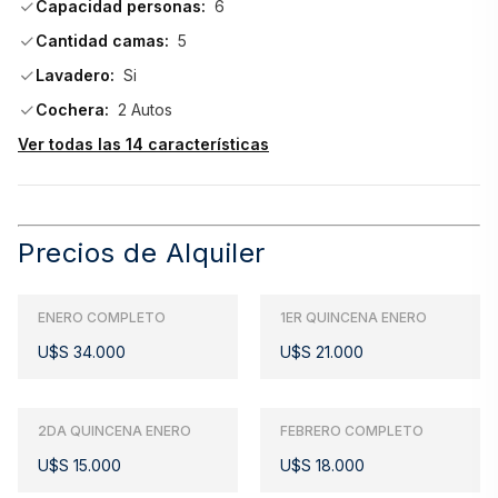
Capacidad personas:
6
Cantidad camas:
5
Lavadero:
Si
Cochera:
2 Autos
Ver todas las 14 características
Precios de Alquiler
ENERO COMPLETO
1ER QUINCENA ENERO
U$S 34.000
U$S 21.000
2DA QUINCENA ENERO
FEBRERO COMPLETO
U$S 15.000
U$S 18.000