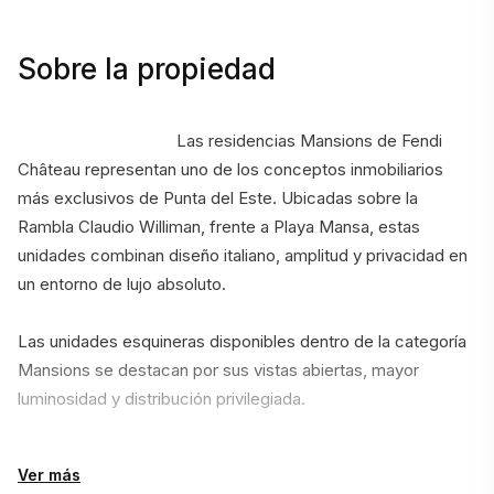
Sobre la propiedad
                                    Las residencias Mansions de Fendi 
Château representan uno de los conceptos inmobiliarios 
más exclusivos de Punta del Este. Ubicadas sobre la 
Rambla Claudio Williman, frente a Playa Mansa, estas 
unidades combinan diseño italiano, amplitud y privacidad en 
un entorno de lujo absoluto.
Las unidades esquineras disponibles dentro de la categoría 
Mansions se destacan por sus vistas abiertas, mayor 
luminosidad y distribución privilegiada.
Distribución
Ver más