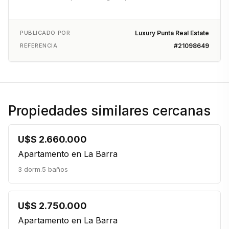
PUBLICADO POR
Luxury Punta Real Estate
REFERENCIA
#21098649
Propiedades similares cercanas
U$S 2.660.000
Apartamento en La Barra
3 dorm.
5 baños
U$S 2.750.000
Apartamento en La Barra