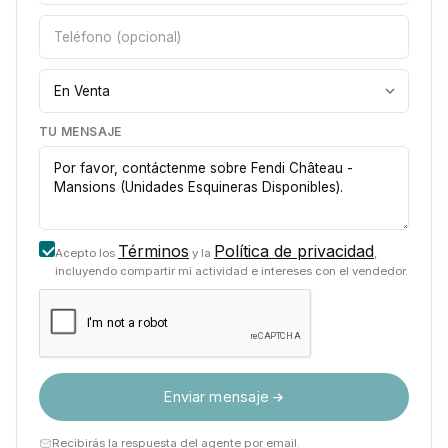
TU MENSAJE
Términos
Política de privacidad
Acepto los
y la
,
incluyendo compartir mi actividad e intereses con el vendedor.
Enviar mensaje
Recibirás la respuesta del agente por email.