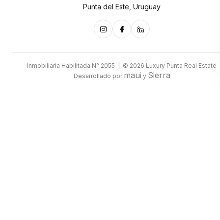
Punta del Este, Uruguay
Inmobiliaria Habilitada N° 2055 | © 2026 Luxury Punta Real Estate
maui
Sierra
Desarrollado por
y