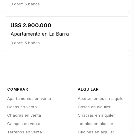
3 dorm.
5 baños
U$S 2.900.000
Apartamento en La Barra
3 dorm.
5 baños
COMPRAR
ALQUILAR
Apartamentos en venta
Apartamentos en alquiler
Casas en venta
Casas en alquiler
Chacras en venta
Chacras en alquiler
Campos en venta
Locales en alquiler
Terrenos en venta
Oficinas en alquiler