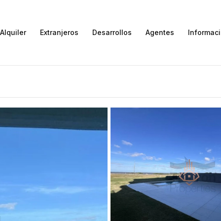
Alquiler
Extranjeros
Desarrollos
Agentes
Informac