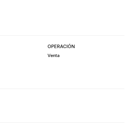
vel:
OPERACIÓN
Venta