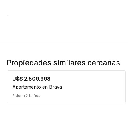
Propiedades similares cercanas
U$S 2.509.998
Apartamento en Brava
2 dorm.
2 baños