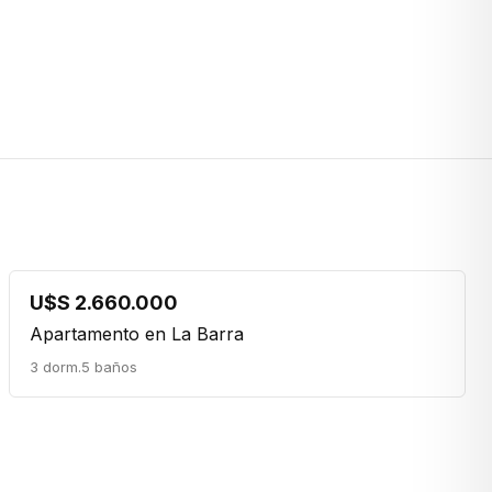
U$S 2.660.000
Apartamento en La Barra
3 dorm.
5 baños