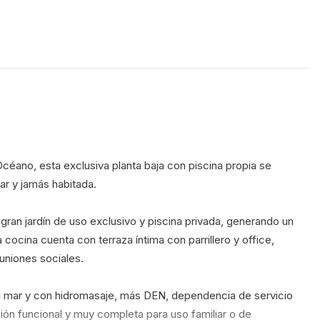
ar y jamás habitada.
gran jardín de uso exclusivo y piscina privada, generando un 
a cocina cuenta con terraza íntima con parrillero y office, 
uniones sociales.
 al mar y con hidromasaje, más DEN, dependencia de servicio 
ión funcional y muy completa para uso familiar o de 