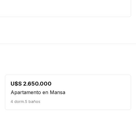
U$S 2.650.000
Apartamento en Mansa
4 dorm.
5 baños