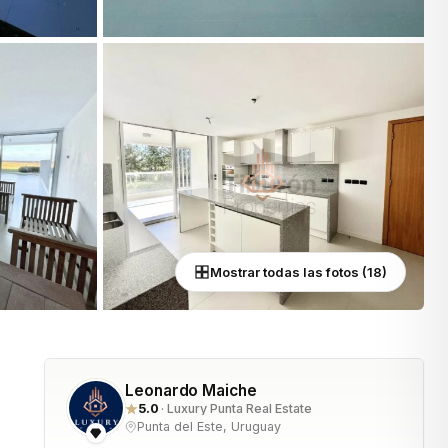
Mostrar todas las fotos (18)
Leonardo Maiche
5.0
· Luxury Punta Real Estate
Punta del Este, Uruguay