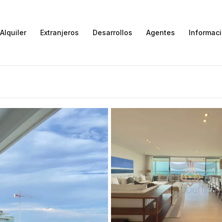
Alquiler
Extranjeros
Desarrollos
Agentes
Informac