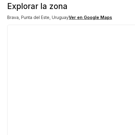
Explorar la zona
Brava, Punta del Este, Uruguay
Ver en Google Maps