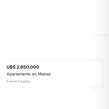
U$S 2.650.000
Apartamento en Mansa
4 dorm.
5 baños