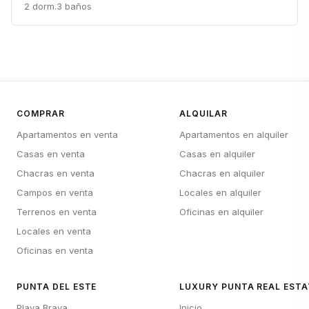
2 dorm.
3 baños
COMPRAR
ALQUILAR
Apartamentos en venta
Apartamentos en alquiler
Casas en venta
Casas en alquiler
Chacras en venta
Chacras en alquiler
Campos en venta
Locales en alquiler
Terrenos en venta
Oficinas en alquiler
Locales en venta
Oficinas en venta
PUNTA DEL ESTE
LUXURY PUNTA REAL ESTA
Playa Brava
Inicio