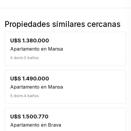
Propiedades similares cercanas
U$S 1.380.000
Apartamento en Mansa
4 dorm.
5 baños
U$S 1.490.000
Apartamento en Mansa
5 dorm.
4 baños
U$S 1.500.770
Apartamento en Brava