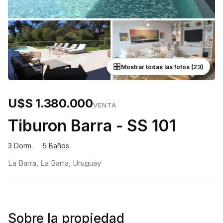
Mostrar todas las fotos (23)
U$S 1.380.000
VENTA
Tiburon Barra - SS 101
3 Dorm.
5 Baños
La Barra, La Barra, Uruguay
Sobre la propiedad