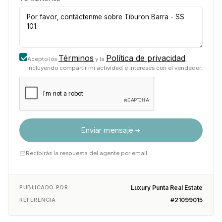
Términos
Política de privacidad
Acepto los
y la
,
incluyendo compartir mi actividad e intereses con el vendedor.
Enviar mensaje
Recibirás la respuesta del agente por email.
PUBLICADO POR
Luxury Punta Real Estate
REFERENCIA
#21099015