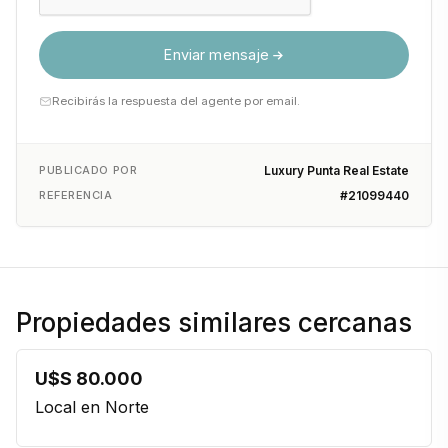
Enviar mensaje
Recibirás la respuesta del agente por email.
PUBLICADO POR
Luxury Punta Real Estate
REFERENCIA
#21099440
Propiedades similares cercanas
U$S 80.000
Local en Norte