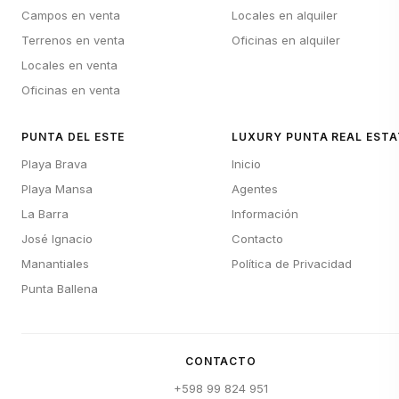
Campos en venta
Locales en alquiler
Terrenos en venta
Oficinas en alquiler
Locales en venta
Oficinas en venta
PUNTA DEL ESTE
LUXURY PUNTA REAL ESTA
Playa Brava
Inicio
Playa Mansa
Agentes
La Barra
Información
José Ignacio
Contacto
Manantiales
Política de Privacidad
Punta Ballena
CONTACTO
+598 99 824 951