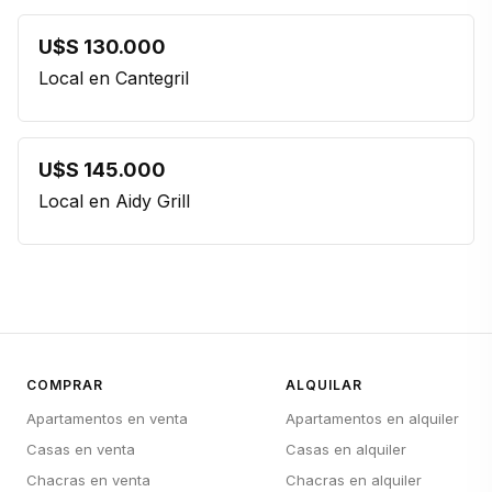
U$S 130.000
Local en Cantegril
U$S 145.000
Local en Aidy Grill
COMPRAR
ALQUILAR
Apartamentos en venta
Apartamentos en alquiler
Casas en venta
Casas en alquiler
Chacras en venta
Chacras en alquiler