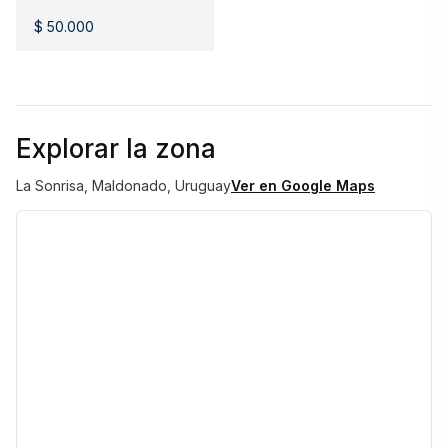
$ 50.000
Explorar la zona
La Sonrisa, Maldonado, Uruguay
Ver en Google Maps