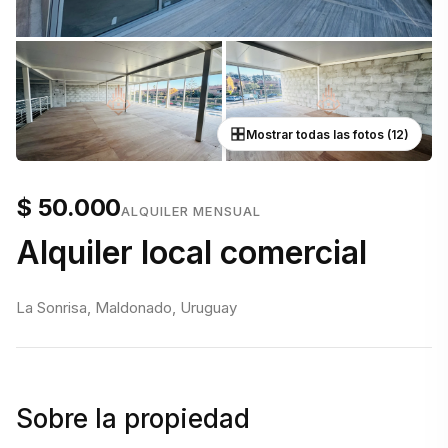
Mostrar todas las fotos (12)
$ 50.000
ALQUILER MENSUAL
Alquiler local comercial
La Sonrisa, Maldonado, Uruguay
Sobre la propiedad