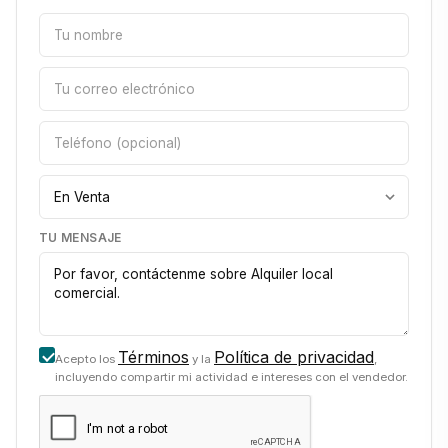
TU MENSAJE
Términos
Política de privacidad
Acepto los
y la
,
incluyendo compartir mi actividad e intereses con el vendedor.