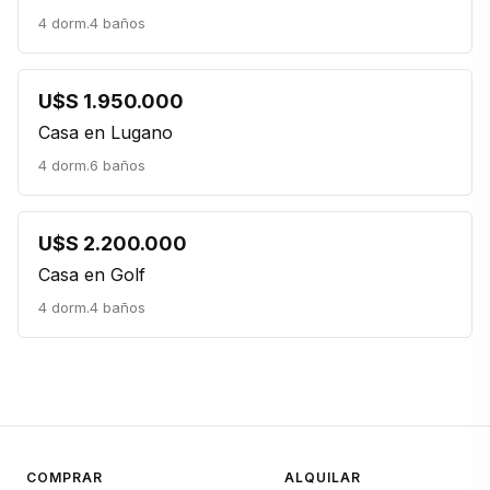
4 dorm.
4 baños
U$S 1.950.000
Casa en Lugano
4 dorm.
6 baños
U$S 2.200.000
Casa en Golf
4 dorm.
4 baños
COMPRAR
ALQUILAR