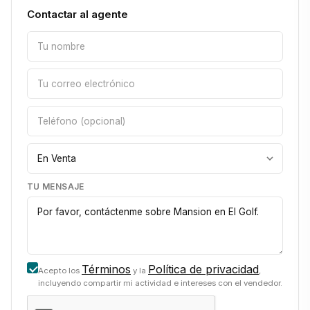
Contactar al agente
TU MENSAJE
Términos
Política de privacidad
Acepto los
y la
,
incluyendo compartir mi actividad e intereses con el vendedor.