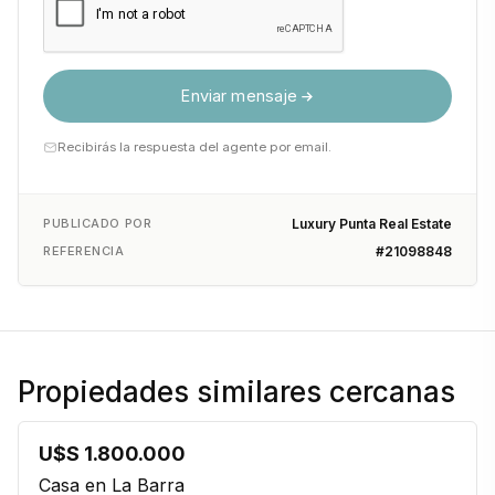
Enviar mensaje
Recibirás la respuesta del agente por email.
PUBLICADO POR
Luxury Punta Real Estate
REFERENCIA
#21098848
Propiedades similares cercanas
U$S 1.800.000
Casa en La Barra