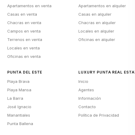
Apartamentos en venta
Apartamentos en alquiler
Casas en venta
Casas en alquiler
Chacras en venta
Chacras en alquiler
Campos en venta
Locales en alquiler
Terrenos en venta
Oficinas en alquiler
Locales en venta
Oficinas en venta
PUNTA DEL ESTE
LUXURY PUNTA REAL ESTA
Playa Brava
Inicio
Playa Mansa
Agentes
La Barra
Información
José Ignacio
Contacto
Manantiales
Política de Privacidad
Punta Ballena