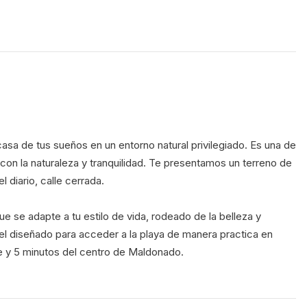
con la naturaleza y tranquilidad. Te presentamos un terreno de 
 diario, calle cerrada. 
ue se adapte a tu estilo de vida, rodeado de la belleza y 
nel diseñado para acceder a la playa de manera practica en 
te y 5 minutos del centro de Maldonado.