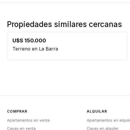
Propiedades similares cercanas
U$S 150.000
Terreno en La Barra
COMPRAR
ALQUILAR
Apartamentos en venta
Apartamentos en alquil
Casas en venta
Casas en alquiler