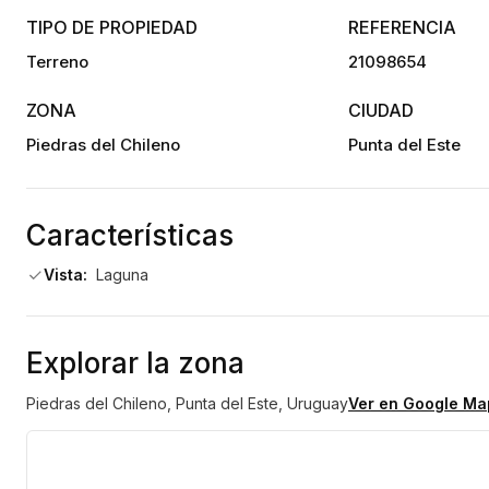
TIPO DE PROPIEDAD
REFERENCIA
Terreno
21098654
ZONA
CIUDAD
Piedras del Chileno
Punta del Este
Características
Vista:
Laguna
Explorar la zona
Piedras del Chileno, Punta del Este, Uruguay
Ver en Google Ma