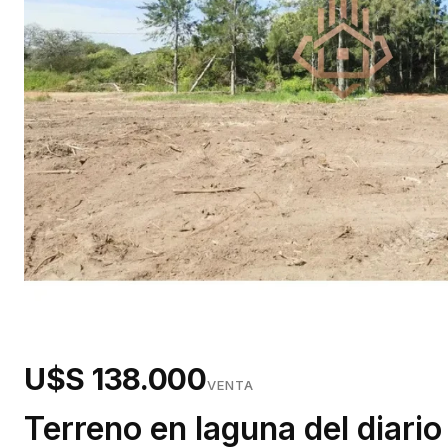
U$S 138.000
VENTA
Terreno en laguna del diario