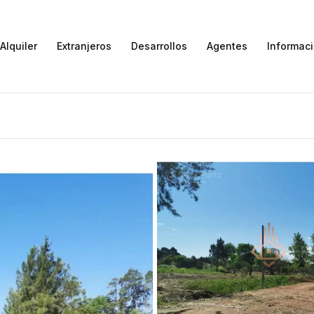
Alquiler
Extranjeros
Desarrollos
Agentes
Informac