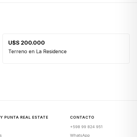
U$S 200.000
Terreno en La Residence
Y PUNTA REAL ESTATE
CONTACTO
+598 99 824 951
s
WhatsApp