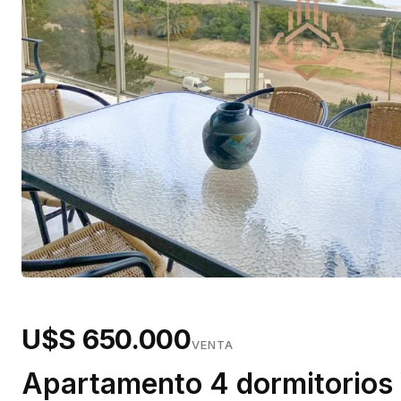
U$S 650.000
VENTA
Apartamento 4 dormitorios 