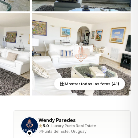
Mostrar todas las fotos (41)
Wendy Paredes
5.0
· Luxury Punta Real Estate
Punta del Este, Uruguay