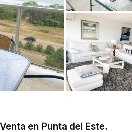
Venta en Punta del Este.