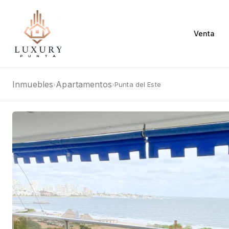
Venta
Inmuebles
Apartamentos
Punta del Este
›
›