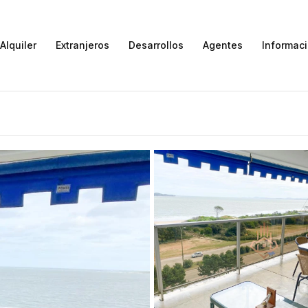
Alquiler
Extranjeros
Desarrollos
Agentes
Informac