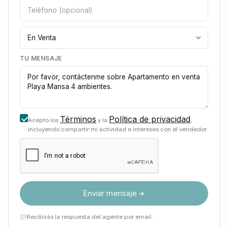
TU MENSAJE
Términos
Política de privacidad
Acepto los
y la
,
incluyendo compartir mi actividad e intereses con el vendedor.
Enviar mensaje
Recibirás la respuesta del agente por email.