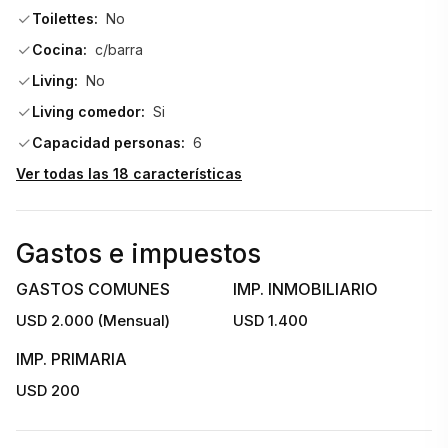
Toilettes:
No
Cocina:
c/barra
Living:
No
Living comedor:
Si
Capacidad personas:
6
Ver todas las 18 características
Gastos e impuestos
GASTOS COMUNES
IMP. INMOBILIARIO
USD 2.000 (Mensual)
USD 1.400
IMP. PRIMARIA
USD 200