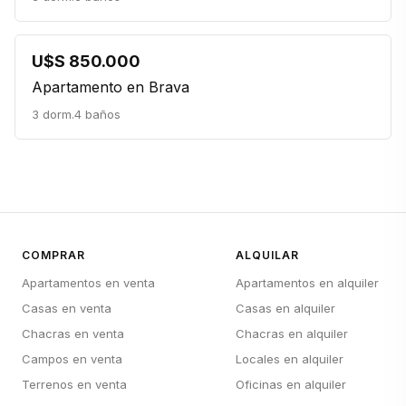
U$S 850.000
Apartamento en Brava
3 dorm.
4 baños
COMPRAR
ALQUILAR
Apartamentos en venta
Apartamentos en alquiler
Casas en venta
Casas en alquiler
Chacras en venta
Chacras en alquiler
Campos en venta
Locales en alquiler
Terrenos en venta
Oficinas en alquiler