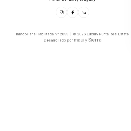
Inmobiliaria Habilitada N° 2055 | © 2026 Luxury Punta Real Estate
maui
Sierra
Desarrollado por
y