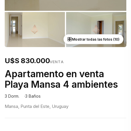
Mostrar todas las fotos (10)
U$S 830.000
VENTA
Apartamento en venta
Playa Mansa 4 ambientes
3 Dorm.
3 Baños
Mansa, Punta del Este, Uruguay