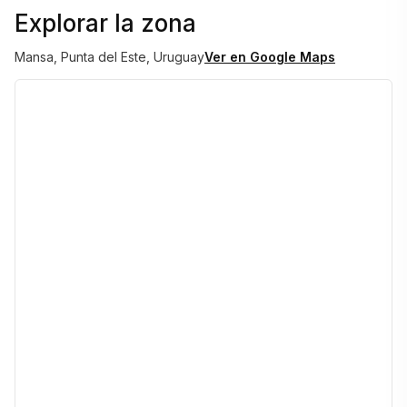
Explorar la zona
Mansa, Punta del Este, Uruguay
Ver en Google Maps