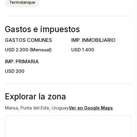
Termotanque
Gastos e impuestos
GASTOS COMUNES
IMP. INMOBILIARIO
USD 2.200 (Mensual)
USD 1.400
IMP. PRIMARIA
USD 200
Explorar la zona
Mansa, Punta del Este, Uruguay
Ver en Google Maps