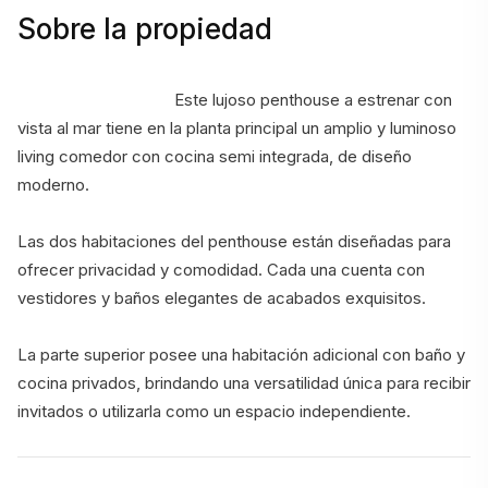
Sobre la propiedad
                                    Este lujoso penthouse a estrenar con 
vista al mar tiene en la planta principal un amplio y luminoso 
living comedor con cocina semi integrada, de diseño 
moderno.
Las dos habitaciones del penthouse están diseñadas para 
ofrecer privacidad y comodidad. Cada una cuenta con 
vestidores y baños elegantes de acabados exquisitos.
La parte superior posee una habitación adicional con baño y 
cocina privados, brindando una versatilidad única para recibir 
invitados o utilizarla como un espacio independ