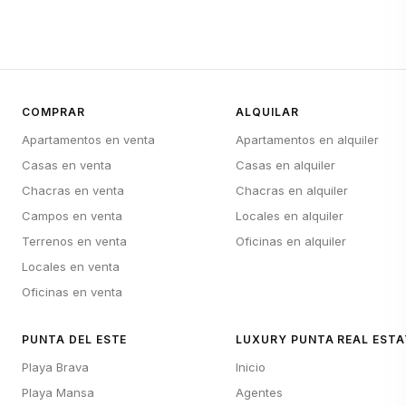
COMPRAR
ALQUILAR
Apartamentos en venta
Apartamentos en alquiler
Casas en venta
Casas en alquiler
Chacras en venta
Chacras en alquiler
Campos en venta
Locales en alquiler
Terrenos en venta
Oficinas en alquiler
Locales en venta
Oficinas en venta
PUNTA DEL ESTE
LUXURY PUNTA REAL ESTA
Playa Brava
Inicio
Playa Mansa
Agentes