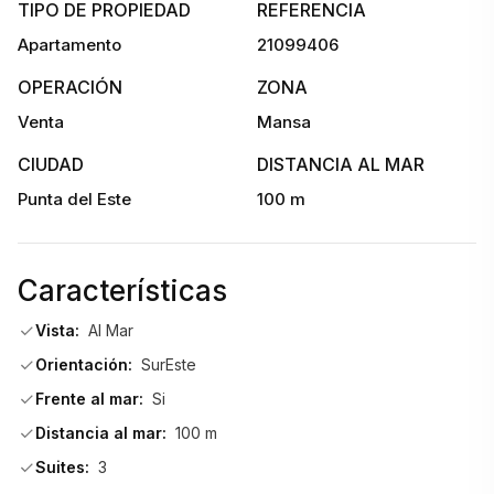
TIPO DE PROPIEDAD
REFERENCIA
Apartamento
21099406
OPERACIÓN
ZONA
Venta
Mansa
CIUDAD
DISTANCIA AL MAR
Punta del Este
100 m
Características
Vista:
Al Mar
Orientación:
SurEste
Frente al mar:
Si
Distancia al mar:
100 m
Suites:
3