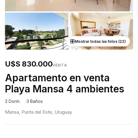
Mostrar todas las fotos (22)
U$S 830.000
VENTA
Apartamento en venta
Playa Mansa 4 ambientes
3 Dorm.
3 Baños
Mansa, Punta del Este, Uruguay