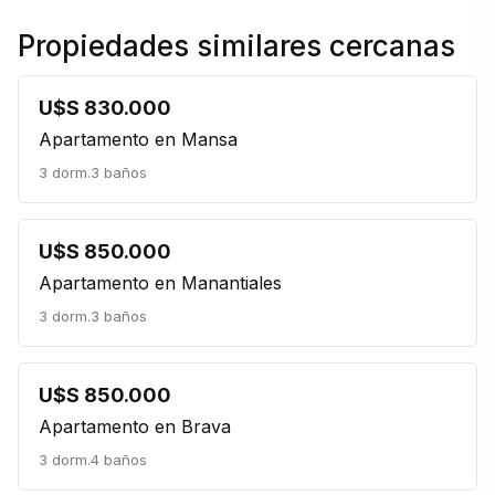
Propiedades similares cercanas
U$S 830.000
Apartamento en Mansa
3 dorm.
3 baños
U$S 850.000
Apartamento en Manantiales
3 dorm.
3 baños
U$S 850.000
Apartamento en Brava
3 dorm.
4 baños