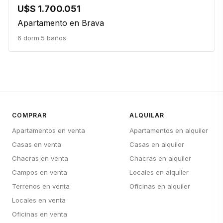
U$S 1.700.051
Apartamento en Brava
6 dorm.
5 baños
COMPRAR
ALQUILAR
Apartamentos en venta
Apartamentos en alquiler
Casas en venta
Casas en alquiler
Chacras en venta
Chacras en alquiler
Campos en venta
Locales en alquiler
Terrenos en venta
Oficinas en alquiler
Locales en venta
Oficinas en venta