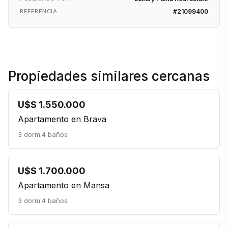
REFERENCIA
#21099400
Propiedades similares cercanas
U$S 1.550.000
Apartamento en Brava
3 dorm.
4 baños
U$S 1.700.000
Apartamento en Mansa
3 dorm.
4 baños