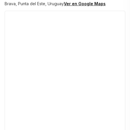
Brava, Punta del Este, Uruguay
Ver en Google Maps