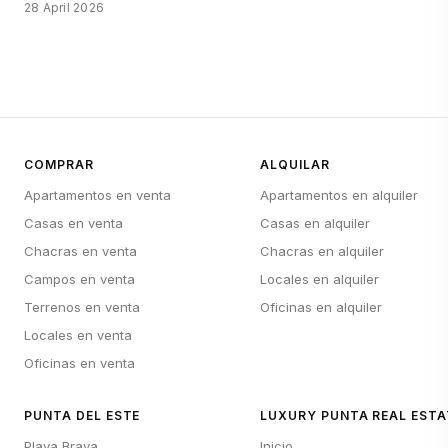
28 April 2026
COMPRAR
ALQUILAR
Apartamentos en venta
Apartamentos en alquiler
Casas en venta
Casas en alquiler
Chacras en venta
Chacras en alquiler
Campos en venta
Locales en alquiler
Terrenos en venta
Oficinas en alquiler
Locales en venta
Oficinas en venta
PUNTA DEL ESTE
LUXURY PUNTA REAL ESTA
Playa Brava
Inicio