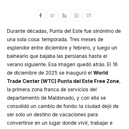
Durante décadas, Punta del Este fue sinónimo de
una sola cosa: temporada. Tres meses de
esplendor entre diciembre y febrero, y luego un
balneario que bajaba las persianas hasta el
verano siguiente. Esa imagen quedó atrás. El 16
de diciembre de 2025 se inauguró el
World
Trade Center (WTC) Punta del Este Free Zone
,
la primera zona franca de servicios del
departamento de Maldonado, y con ella se
consolidó un cambio de fondo: la ciudad dejó de
ser solo un destino de vacaciones para
convertirse en un lugar donde vivir, trabajar e