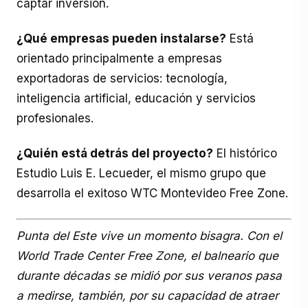
captar inversión.
¿Qué empresas pueden instalarse?
Está
orientado principalmente a empresas
exportadoras de servicios: tecnología,
inteligencia artificial, educación y servicios
profesionales.
¿Quién está detrás del proyecto?
El histórico
Estudio Luis E. Lecueder, el mismo grupo que
desarrolla el exitoso WTC Montevideo Free Zone.
Punta del Este vive un momento bisagra. Con el
World Trade Center Free Zone, el balneario que
durante décadas se midió por sus veranos pasa
a medirse, también, por su capacidad de atraer