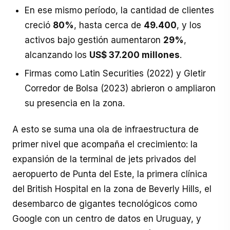
En ese mismo período, la cantidad de clientes
creció
80%
, hasta cerca de
49.400
, y los
activos bajo gestión aumentaron
29%
,
alcanzando los
US$ 37.200 millones
.
Firmas como Latin Securities (2022) y Gletir
Corredor de Bolsa (2023) abrieron o ampliaron
su presencia en la zona.
A esto se suma una ola de infraestructura de
primer nivel que acompaña el crecimiento: la
expansión de la terminal de jets privados del
aeropuerto de Punta del Este, la primera clínica
del British Hospital en la zona de Beverly Hills, el
desembarco de gigantes tecnológicos como
Google con un centro de datos en Uruguay, y