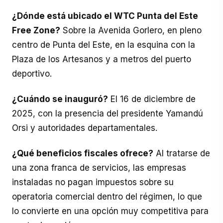
¿Dónde está ubicado el WTC Punta del Este
Free Zone?
Sobre la Avenida Gorlero, en pleno
centro de Punta del Este, en la esquina con la
Plaza de los Artesanos y a metros del puerto
deportivo.
¿Cuándo se inauguró?
El 16 de diciembre de
2025, con la presencia del presidente Yamandú
Orsi y autoridades departamentales.
¿Qué beneficios fiscales ofrece?
Al tratarse de
una zona franca de servicios, las empresas
instaladas no pagan impuestos sobre su
operatoria comercial dentro del régimen, lo que
lo convierte en una opción muy competitiva para