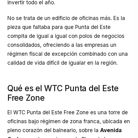
invertir todo el año.
No se trata de un edificio de oficinas más. Es la
pieza que faltaba para que Punta del Este
compita de igual a igual con polos de negocios
consolidados, ofreciendo a las empresas un
régimen fiscal de excepción combinado con una
calidad de vida difícil de igualar en la región.
Qué es el WTC Punta del Este
Free Zone
El WTC Punta del Este Free Zone es una torre de
oficinas bajo régimen de zona franca, ubicada en
pleno corazón del balneario, sobre la
Avenida