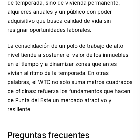
de temporada, sino de vivienda permanente,
alquileres anuales y un público con poder
adquisitivo que busca calidad de vida sin
resignar oportunidades laborales.
La consolidación de un polo de trabajo de alto
nivel tiende a sostener el valor de los inmuebles
en el tiempo y a dinamizar zonas que antes
vivían al ritmo de la temporada. En otras
palabras, el WTC no solo suma metros cuadrados
de oficinas: refuerza los fundamentos que hacen
de Punta del Este un mercado atractivo y
resiliente.
Preguntas frecuentes