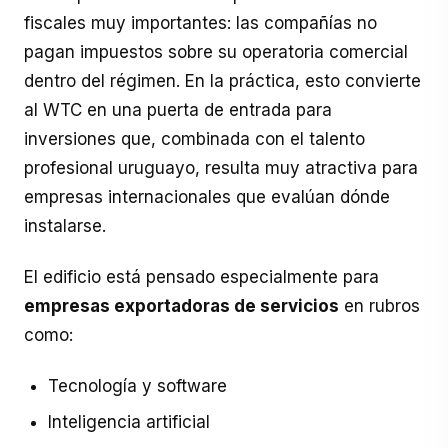
fiscales muy importantes: las compañías no
pagan impuestos sobre su operatoria comercial
dentro del régimen. En la práctica, esto convierte
al WTC en una puerta de entrada para
inversiones que, combinada con el talento
profesional uruguayo, resulta muy atractiva para
empresas internacionales que evalúan dónde
instalarse.
El edificio está pensado especialmente para
empresas exportadoras de servicios
en rubros
como:
Tecnología y software
Inteligencia artificial