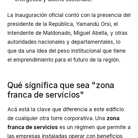
La inauguración oficial contó con la presencia del
presidente de la República, Yamandú Orsi, el
intendente de Maldonado, Miguel Abella, y otras
autoridades nacionales y departamentales, lo
que da una idea del peso institucional que tiene
el emprendimiento para el futuro de la región.
Qué significa que sea "zona
franca de servicios"
Acá está la clave que diferencia a este edificio
de cualquier otra torre corporativa. Una
zona
franca de servicios
es un régimen que permite a
las empresas instaladas operar con beneficios