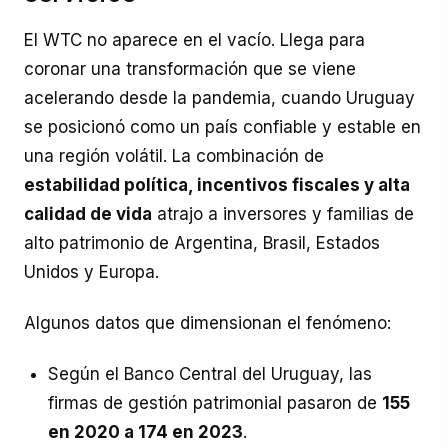
El WTC no aparece en el vacío. Llega para
coronar una transformación que se viene
acelerando desde la pandemia, cuando Uruguay
se posicionó como un país confiable y estable en
una región volátil. La combinación de
estabilidad política, incentivos fiscales y alta
calidad de vida
atrajo a inversores y familias de
alto patrimonio de Argentina, Brasil, Estados
Unidos y Europa.
Algunos datos que dimensionan el fenómeno:
Según el Banco Central del Uruguay, las
firmas de gestión patrimonial pasaron de
155
en 2020 a 174 en 2023
.