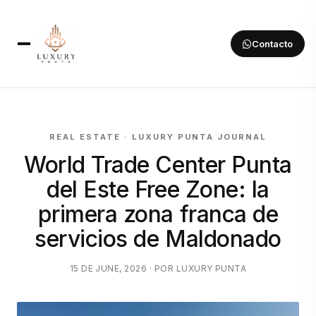
Contacto
REAL ESTATE · LUXURY PUNTA JOURNAL
World Trade Center Punta
del Este Free Zone: la
primera zona franca de
servicios de Maldonado
15 DE JUNE, 2026 · POR LUXURY PUNTA