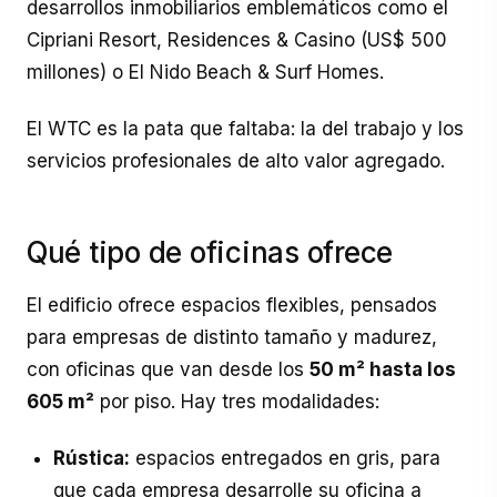
desarrollos inmobiliarios emblemáticos como el
Cipriani Resort, Residences & Casino (US$ 500
millones) o El Nido Beach & Surf Homes.
El WTC es la pata que faltaba: la del trabajo y los
servicios profesionales de alto valor agregado.
Qué tipo de oficinas ofrece
El edificio ofrece espacios flexibles, pensados
para empresas de distinto tamaño y madurez,
con oficinas que van desde los
50 m² hasta los
605 m²
por piso. Hay tres modalidades:
Rústica:
espacios entregados en gris, para
que cada empresa desarrolle su oficina a