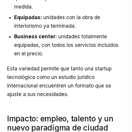
medida.
Equipadas:
unidades con la obra de
interiorismo ya terminada.
Business center:
unidades totalmente
equipadas, con todos los servicios incluidos
en el precio.
Esta variedad permite que tanto una startup
tecnológica como un estudio jurídico
internacional encuentren un formato que se
ajuste a sus necesidades.
Impacto: empleo, talento y un
nuevo paradigma de ciudad