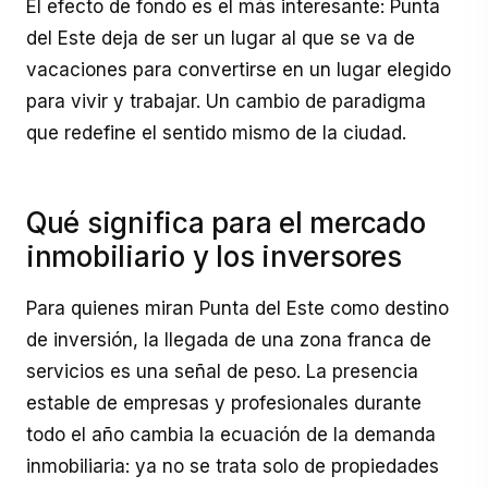
El efecto de fondo es el más interesante: Punta
del Este deja de ser un lugar al que se va de
vacaciones para convertirse en un lugar elegido
para vivir y trabajar. Un cambio de paradigma
que redefine el sentido mismo de la ciudad.
Qué significa para el mercado
inmobiliario y los inversores
Para quienes miran Punta del Este como destino
de inversión, la llegada de una zona franca de
servicios es una señal de peso. La presencia
estable de empresas y profesionales durante
todo el año cambia la ecuación de la demanda
inmobiliaria: ya no se trata solo de propiedades