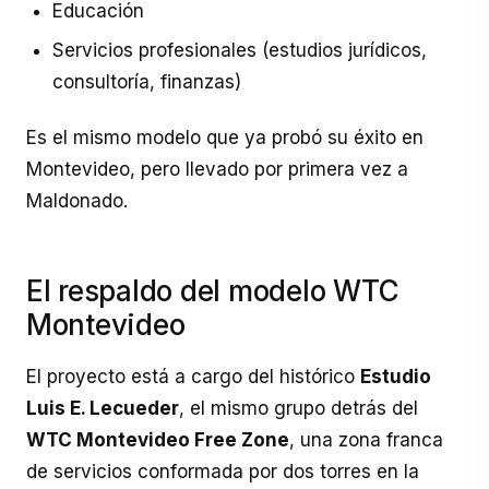
Educación
Servicios profesionales (estudios jurídicos,
consultoría, finanzas)
Es el mismo modelo que ya probó su éxito en
Montevideo, pero llevado por primera vez a
Maldonado.
El respaldo del modelo WTC
Montevideo
El proyecto está a cargo del histórico
Estudio
Luis E. Lecueder
, el mismo grupo detrás del
WTC Montevideo Free Zone
, una zona franca
de servicios conformada por dos torres en la