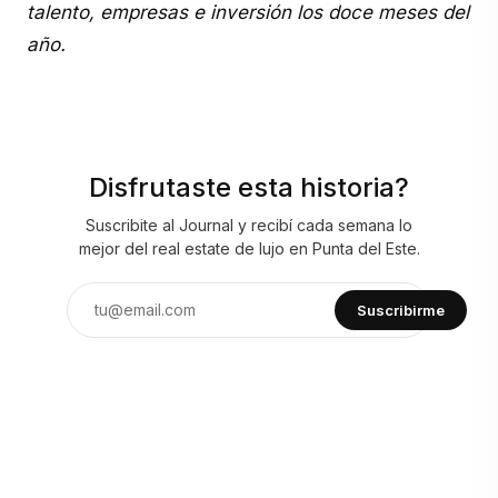
talento, empresas e inversión los doce meses del
año.
Disfrutaste esta historia?
Suscribite al Journal y recibí cada semana lo
mejor del real estate de lujo en Punta del Este.
Suscribirme