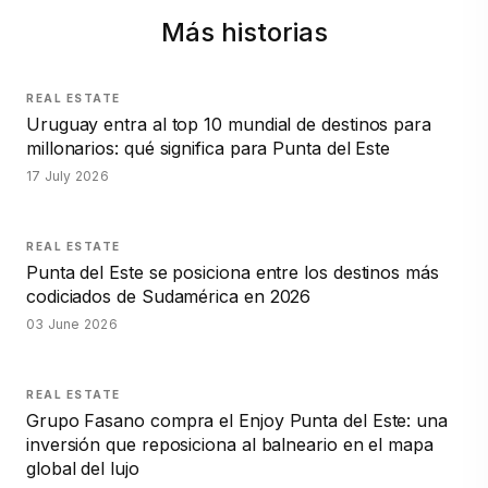
Más historias
REAL ESTATE
Uruguay entra al top 10 mundial de destinos para
millonarios: qué significa para Punta del Este
17 July 2026
REAL ESTATE
Punta del Este se posiciona entre los destinos más
codiciados de Sudamérica en 2026
03 June 2026
REAL ESTATE
Grupo Fasano compra el Enjoy Punta del Este: una
inversión que reposiciona al balneario en el mapa
global del lujo