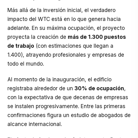
Más allá de la inversión inicial, el verdadero
impacto del WTC está en lo que genera hacia
adelante. En su máxima ocupación, el proyecto
proyecta la creación de
más de 1.300 puestos
de trabajo
(con estimaciones que llegan a
1.400), atrayendo profesionales y empresas de
todo el mundo.
Al momento de la inauguración, el edificio
registraba alrededor de un
30% de ocupación
,
con la expectativa de que decenas de empresas
se instalen progresivamente. Entre las primeras
confirmaciones figura un estudio de abogados de
alcance internacional.