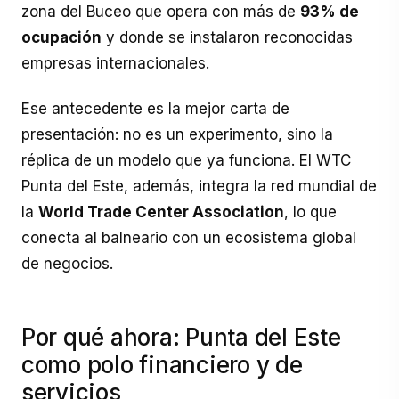
zona del Buceo que opera con más de
93% de
ocupación
y donde se instalaron reconocidas
empresas internacionales.
Ese antecedente es la mejor carta de
presentación: no es un experimento, sino la
réplica de un modelo que ya funciona. El WTC
Punta del Este, además, integra la red mundial de
la
World Trade Center Association
, lo que
conecta al balneario con un ecosistema global
de negocios.
Por qué ahora: Punta del Este
como polo financiero y de
servicios