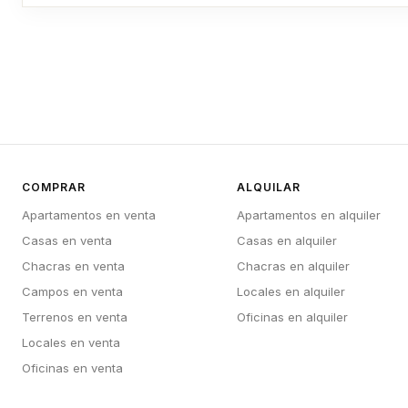
COMPRAR
ALQUILAR
Apartamentos en venta
Apartamentos en alquiler
Casas en venta
Casas en alquiler
Chacras en venta
Chacras en alquiler
Campos en venta
Locales en alquiler
Terrenos en venta
Oficinas en alquiler
Locales en venta
Oficinas en venta