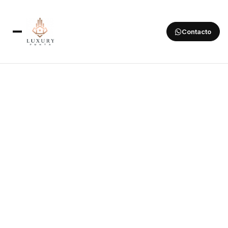
Contacto