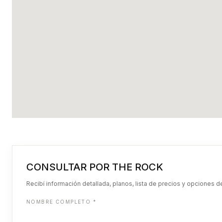
CONSULTAR POR THE ROCK
Recibí información detallada, planos, lista de precios y opciones d
NOMBRE COMPLETO *