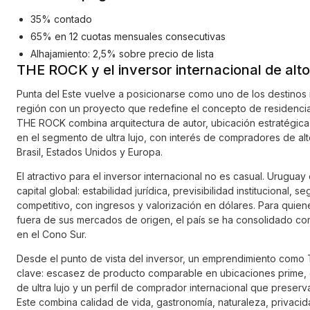
35% contado
65% en 12 cuotas mensuales consecutivas
Alhajamiento: 2,5% sobre precio de lista
THE ROCK y el inversor internacional de alto
Punta del Este vuelve a posicionarse como uno de los destinos 
región con un proyecto que redefine el concepto de residencia
THE ROCK combina arquitectura de autor, ubicación estratégica 
en el segmento de ultra lujo, con interés de compradores de al
Brasil, Estados Unidos y Europa.
El atractivo para el inversor internacional no es casual. Urugua
capital global: estabilidad jurídica, previsibilidad institucional, s
competitivo, con ingresos y valorización en dólares. Para quien
fuera de sus mercados de origen, el país se ha consolidado co
en el Cono Sur.
Desde el punto de vista del inversor, un emprendimiento como
clave: escasez de producto comparable en ubicaciones prime,
de ultra lujo y un perfil de comprador internacional que preserva
Este combina calidad de vida, gastronomía, naturaleza, privacid