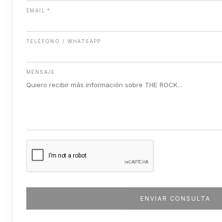
EMAIL *
TELÉFONO / WHATSAPP
MENSAJE
ENVIAR CONSULTA