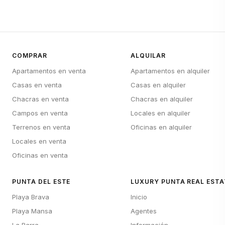
COMPRAR
ALQUILAR
Apartamentos en venta
Apartamentos en alquiler
Casas en venta
Casas en alquiler
Chacras en venta
Chacras en alquiler
Campos en venta
Locales en alquiler
Terrenos en venta
Oficinas en alquiler
Locales en venta
Oficinas en venta
PUNTA DEL ESTE
LUXURY PUNTA REAL ESTA
Playa Brava
Inicio
Playa Mansa
Agentes