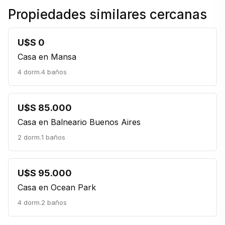
Propiedades similares cercanas
U$S 0
Casa en Mansa
4 dorm.
4 baños
U$S 85.000
Casa en Balneario Buenos Aires
2 dorm.
1 baños
U$S 95.000
Casa en Ocean Park
4 dorm.
2 baños