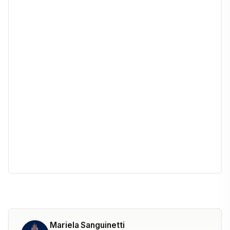
Mariela Sanguinetti