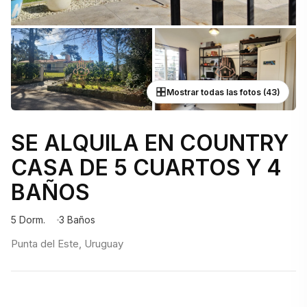
Mostrar todas las fotos (43)
SE ALQUILA EN COUNTRY
CASA DE 5 CUARTOS Y 4
BAÑOS
5 Dorm.
3 Baños
Punta del Este, Uruguay