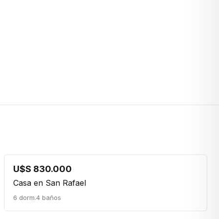
U$S 830.000
Casa en San Rafael
6 dorm.
4 baños