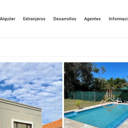
Alquiler
Extranjeros
Desarrollos
Agentes
Informac