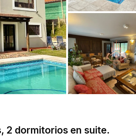
 2 dormitorios en suite.