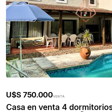
U$S 750.000
VENTA
Casa en venta 4 dormitorios,