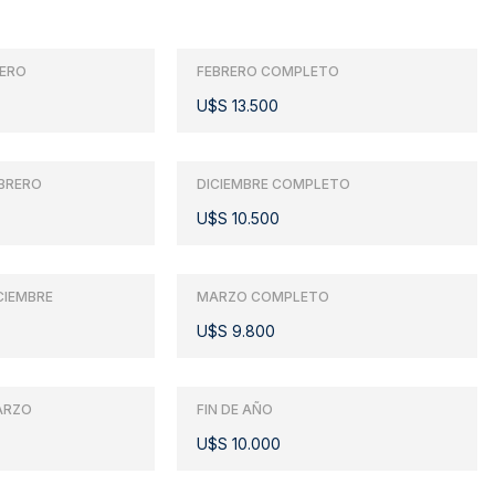
NERO
FEBRERO COMPLETO
U$S 13.500
BRERO
DICIEMBRE COMPLETO
U$S 10.500
CIEMBRE
MARZO COMPLETO
U$S 9.800
ARZO
FIN DE AÑO
U$S 10.000