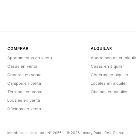
COMPRAR
ALQUILAR
Apartamentos en venta
Apartamentos en alquil
Casas en venta
Casas en alquiler
Chacras en venta
Chacras en alquiler
Campos en venta
Locales en alquiler
Terrenos en venta
Oficinas en alquiler
Locales en venta
Oficinas en venta
Inmobiliaria Habilitada N° 2055 | © 2026 Luxury Punta Real Estate