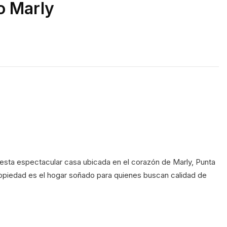
io Marly
esta espectacular casa ubicada en el corazón de Marly, Punta 
ropiedad es el hogar soñado para quienes buscan calidad de 