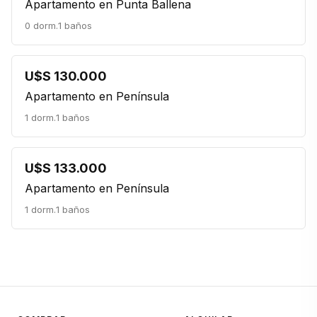
Apartamento en Punta Ballena
0 dorm.
1 baños
U$S 130.000
Apartamento en Península
1 dorm.
1 baños
U$S 133.000
Apartamento en Península
1 dorm.
1 baños