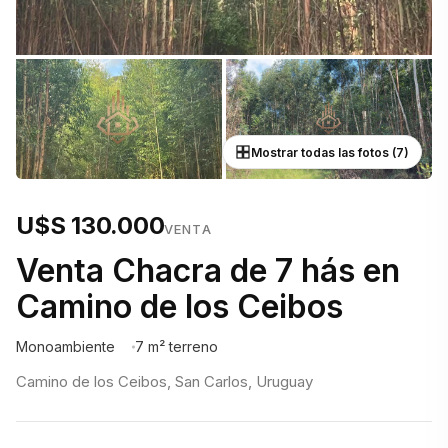
Mostrar todas las fotos (7)
U$S 130.000
VENTA
Venta Chacra de 7 hás en
Camino de los Ceibos
Monoambiente
7 m² terreno
Camino de los Ceibos, San Carlos, Uruguay