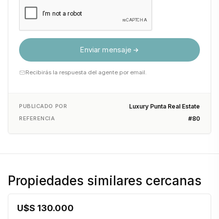
Enviar mensaje
Recibirás la respuesta del agente por email.
PUBLICADO POR
Luxury Punta Real Estate
REFERENCIA
#80
Propiedades similares cercanas
U$S 130.000