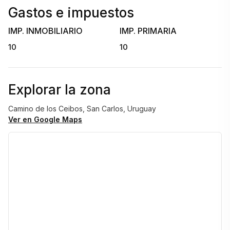
Gastos e impuestos
IMP. INMOBILIARIO
IMP. PRIMARIA
10
10
Explorar la zona
Camino de los Ceibos, San Carlos, Uruguay
Ver en Google Maps