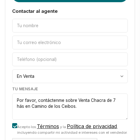
Contactar al agente
TU MENSAJE
Términos
Política de privacidad
Acepto los
y la
,
incluyendo compartir mi actividad e intereses con el vendedor.