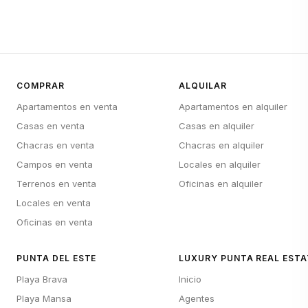
COMPRAR
ALQUILAR
Apartamentos en venta
Apartamentos en alquiler
Casas en venta
Casas en alquiler
Chacras en venta
Chacras en alquiler
Campos en venta
Locales en alquiler
Terrenos en venta
Oficinas en alquiler
Locales en venta
Oficinas en venta
PUNTA DEL ESTE
LUXURY PUNTA REAL ESTA
Playa Brava
Inicio
Playa Mansa
Agentes