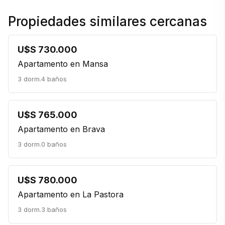
Propiedades similares cercanas
U$S 730.000
Apartamento en Mansa
3 dorm.
4 baños
U$S 765.000
Apartamento en Brava
3 dorm.
0 baños
U$S 780.000
Apartamento en La Pastora
3 dorm.
3 baños