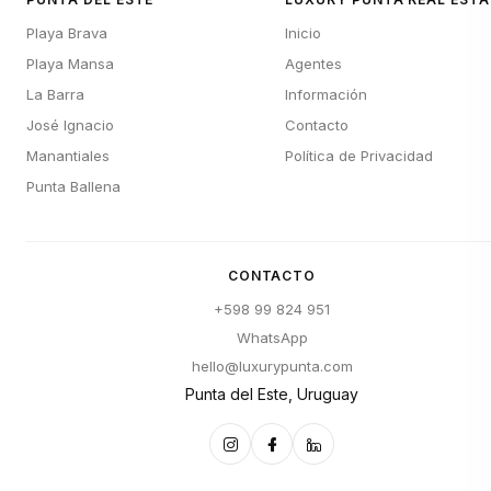
Playa Brava
Inicio
Playa Mansa
Agentes
La Barra
Información
José Ignacio
Contacto
Manantiales
Política de Privacidad
Punta Ballena
CONTACTO
+598 99 824 951
WhatsApp
hello@luxurypunta.com
Punta del Este, Uruguay