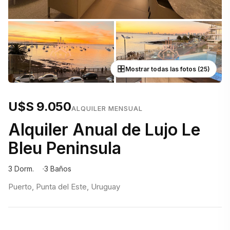
Mostrar todas las fotos (25)
U$S 9.050
ALQUILER MENSUAL
Alquiler Anual de Lujo Le
Bleu Peninsula
3 Dorm.
3 Baños
Puerto, Punta del Este, Uruguay