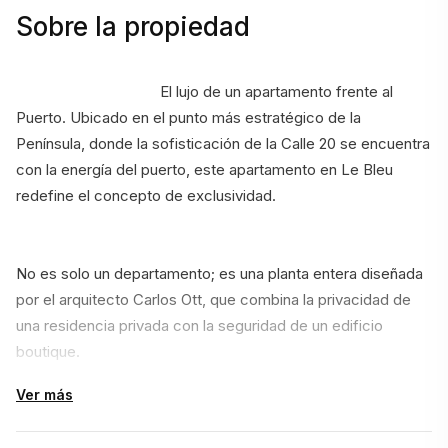
Sobre la propiedad
                                    El lujo de un apartamento frente al 
Puerto. Ubicado en el punto más estratégico de la 
Península, donde la sofisticación de la Calle 20 se encuentra 
con la energía del puerto, este apartamento en Le Bleu 
redefine el concepto de exclusividad. 
No es solo un departamento; es una planta entera diseñada 
por el arquitecto Carlos Ott, que combina la privacidad de 
una residencia privada con la seguridad de un edificio 
boutique.
Ver más
La Propiedad: