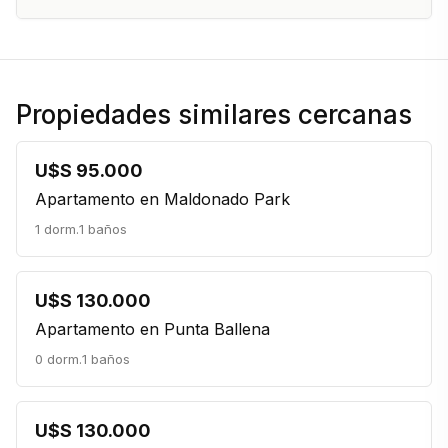
Propiedades similares cercanas
U$S 95.000
Apartamento en Maldonado Park
1 dorm.
1 baños
U$S 130.000
Apartamento en Punta Ballena
0 dorm.
1 baños
U$S 130.000