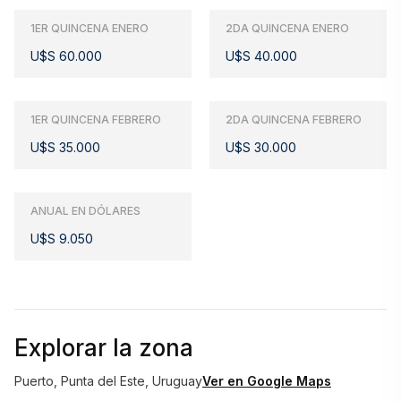
lujo.                                
1ER QUINCENA ENERO
2DA QUINCENA ENERO
U$S 60.000
U$S 40.000
1ER QUINCENA FEBRERO
2DA QUINCENA FEBRERO
U$S 35.000
U$S 30.000
ANUAL EN DÓLARES
U$S 9.050
Explorar la zona
Puerto, Punta del Este, Uruguay
Ver en Google Maps