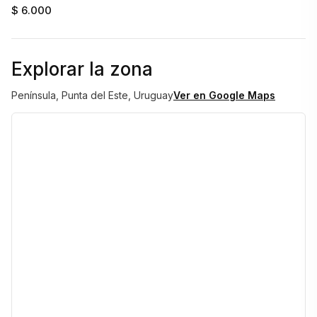
$ 6.000
Explorar la zona
Península, Punta del Este, Uruguay
Ver en Google Maps