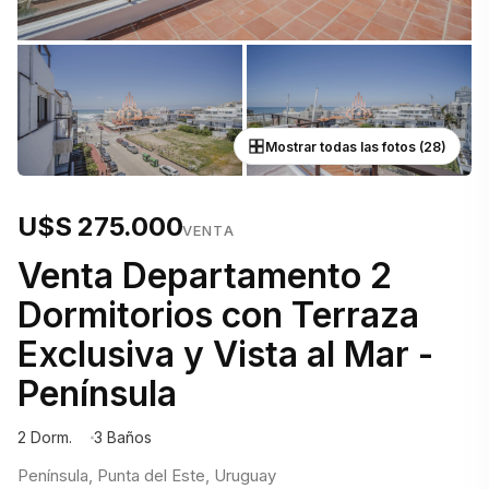
Mostrar todas las fotos (28)
U$S 275.000
VENTA
Venta Departamento 2
Dormitorios con Terraza
Exclusiva y Vista al Mar -
Península
2 Dorm.
3 Baños
Península, Punta del Este, Uruguay