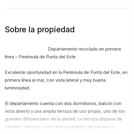
Sobre la propiedad
                                    Departamento reciclado en primera 
línea – Península de Punta del Este
Excelente oportunidad en la Península de Punta del Este, en 
primera línea al mar, con vista lateral y muy buena 
luminosidad.
El departamento cuenta con dos dormitorios, balcón con 
vista abierta y una amplia terraza de uso propio, uno de los 
grandes diferenciales de la unidad. La terraza dispone de 
parrillero cerrado y ofrece la posibilidad de cerrarse y 