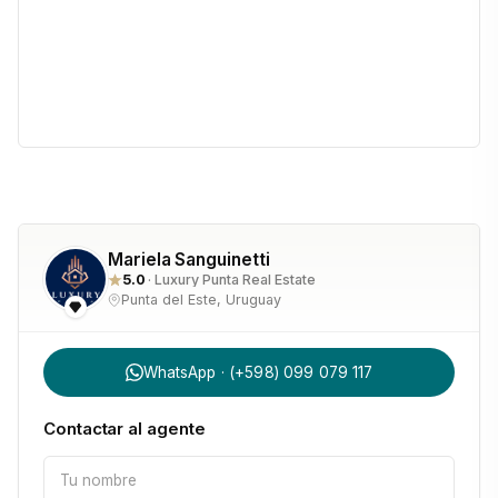
Mariela Sanguinetti
5.0
· Luxury Punta Real Estate
Punta del Este, Uruguay
WhatsApp · (+598) 099 079 117
Contactar al agente