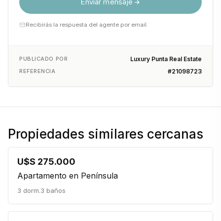
Enviar mensaje
Recibirás la respuesta del agente por email.
PUBLICADO POR
Luxury Punta Real Estate
REFERENCIA
#21098723
Propiedades similares cercanas
U$S 275.000
Apartamento en Península
3 dorm.
3 baños