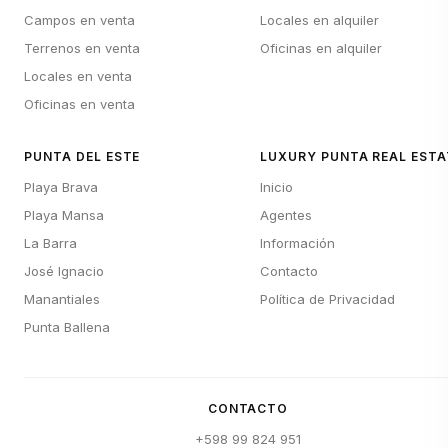
Campos en venta
Locales en alquiler
Terrenos en venta
Oficinas en alquiler
Locales en venta
Oficinas en venta
PUNTA DEL ESTE
LUXURY PUNTA REAL ESTA
Playa Brava
Inicio
Playa Mansa
Agentes
La Barra
Información
José Ignacio
Contacto
Manantiales
Política de Privacidad
Punta Ballena
CONTACTO
+598 99 824 951