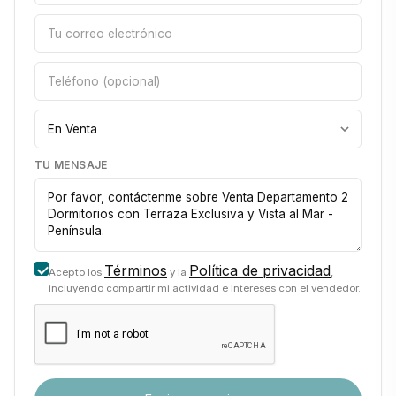
TU MENSAJE
Términos
Política de privacidad
Acepto los
y la
,
incluyendo compartir mi actividad e intereses con el vendedor.