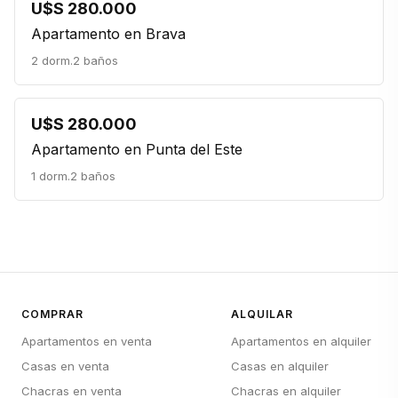
U$S 280.000
Apartamento en Brava
2 dorm.
2 baños
U$S 280.000
Apartamento en Punta del Este
1 dorm.
2 baños
COMPRAR
ALQUILAR
Apartamentos en venta
Apartamentos en alquiler
Casas en venta
Casas en alquiler
Chacras en venta
Chacras en alquiler