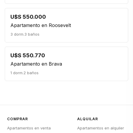
U$S 550.000
Apartamento en Roosevelt
3 dorm.
3 baños
U$S 550.770
Apartamento en Brava
1 dorm.
2 baños
COMPRAR
ALQUILAR
Apartamentos en venta
Apartamentos en alquiler