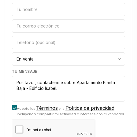
TU MENSAJE
Términos
Política de privacidad
Acepto los
y la
,
incluyendo compartir mi actividad e intereses con el vendedor.