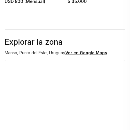
USD 800 (Mensual)
$ 35.000
Explorar la zona
Mansa, Punta del Este, Uruguay
Ver en Google Maps