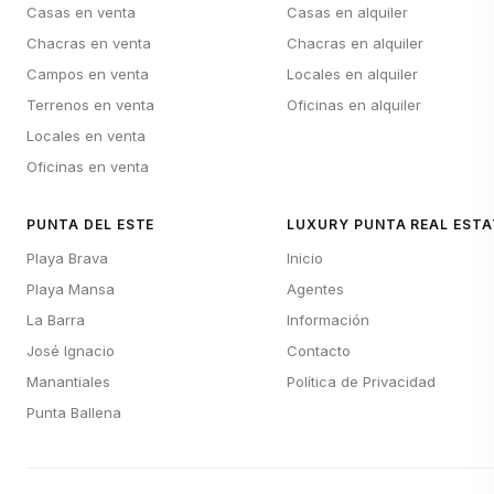
Casas en venta
Casas en alquiler
Chacras en venta
Chacras en alquiler
Campos en venta
Locales en alquiler
Terrenos en venta
Oficinas en alquiler
Locales en venta
Oficinas en venta
PUNTA DEL ESTE
LUXURY PUNTA REAL ESTA
Playa Brava
Inicio
Playa Mansa
Agentes
La Barra
Información
José Ignacio
Contacto
Manantiales
Política de Privacidad
Punta Ballena