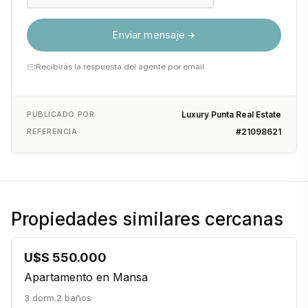
Enviar mensaje
Recibirás la respuesta del agente por email.
PUBLICADO POR
Luxury Punta Real Estate
REFERENCIA
#21098621
Propiedades similares cercanas
U$S 550.000
Apartamento en Mansa
3 dorm.
2 baños