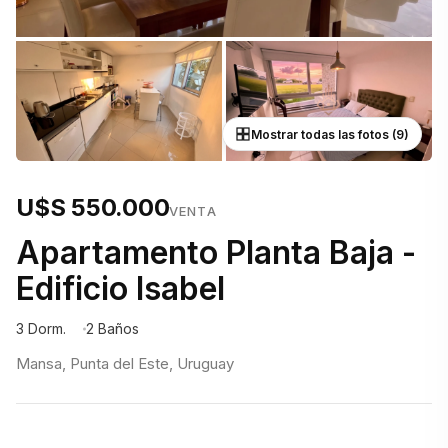
Mostrar todas las fotos (9)
U$S 550.000
VENTA
Apartamento Planta Baja -
Edificio Isabel
3 Dorm.
2 Baños
Mansa, Punta del Este, Uruguay