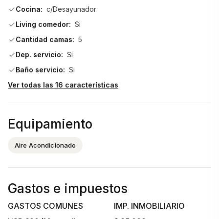
Cocina:
c/Desayunador
Living comedor:
Si
Cantidad camas:
5
Dep. servicio:
Si
Baño servicio:
Si
Ver todas las 16 características
Equipamiento
Aire Acondicionado
Gastos e impuestos
GASTOS COMUNES
IMP. INMOBILIARIO