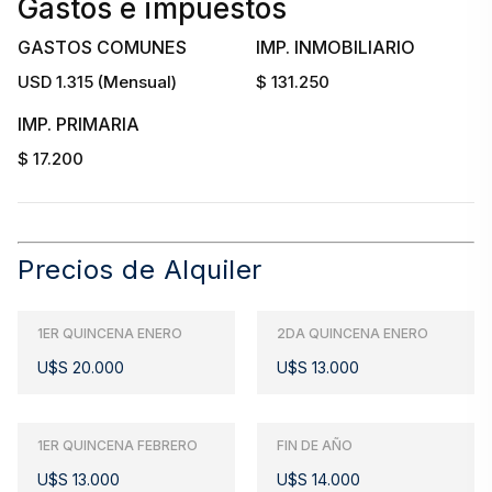
Gastos e impuestos
GASTOS COMUNES
IMP. INMOBILIARIO
USD 1.315 (Mensual)
$ 131.250
IMP. PRIMARIA
$ 17.200
Precios de Alquiler
1ER QUINCENA ENERO
2DA QUINCENA ENERO
U$S 20.000
U$S 13.000
1ER QUINCENA FEBRERO
FIN DE AÑO
U$S 13.000
U$S 14.000