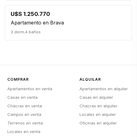
U$S 1.250.770
Apartamento en Brava
3 dorm.
4 baños
COMPRAR
ALQUILAR
Apartamentos en venta
Apartamentos en alquiler
Casas en venta
Casas en alquiler
Chacras en venta
Chacras en alquiler
Campos en venta
Locales en alquiler
Terrenos en venta
Oficinas en alquiler
Locales en venta