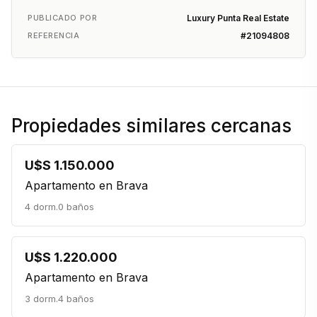
PUBLICADO POR
Luxury Punta Real Estate
REFERENCIA
#21094808
Propiedades similares cercanas
U$S 1.150.000
Apartamento en Brava
4 dorm.
0 baños
U$S 1.220.000
Apartamento en Brava
3 dorm.
4 baños