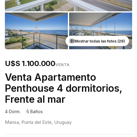
Mostrar todas las fotos (26)
U$S 1.100.000
VENTA
Venta Apartamento
Penthouse 4 dormitorios,
Frente al mar
4 Dorm.
5 Baños
Mansa, Punta del Este, Uruguay