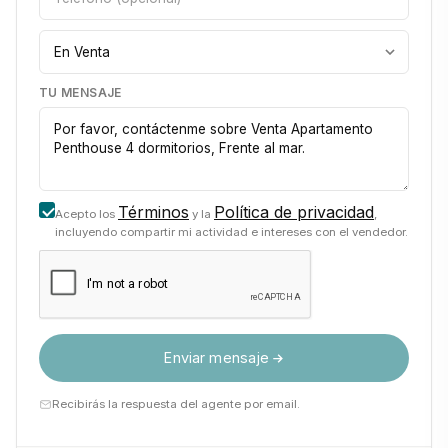
TU MENSAJE
Términos
Política de privacidad
Acepto los
y la
,
incluyendo compartir mi actividad e intereses con el vendedor.
Enviar mensaje
Recibirás la respuesta del agente por email.