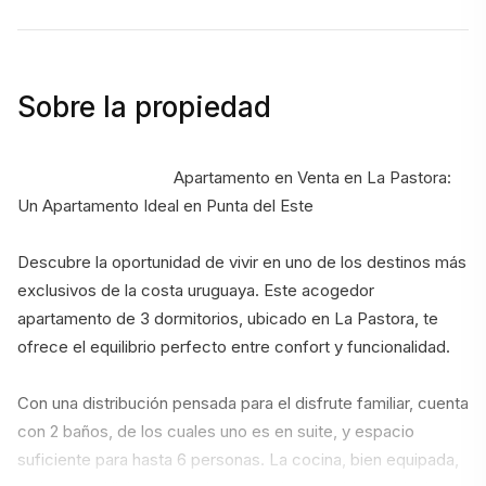
Sobre la propiedad
                                    Apartamento en Venta en La Pastora: 
Un Apartamento Ideal en Punta del Este
Descubre la oportunidad de vivir en uno de los destinos más 
exclusivos de la costa uruguaya. Este acogedor 
apartamento de 3 dormitorios, ubicado en La Pastora, te 
ofrece el equilibrio perfecto entre confort y funcionalidad.
Con una distribución pensada para el disfrute familiar, cuenta 
con 2 baños, de los cuales uno es en suite, y espacio 
suficiente para hasta 6 personas. La cocina, bien equipada, 