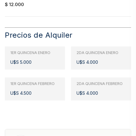
$ 12.000
Precios de Alquiler
1ER QUINCENA ENERO
2DA QUINCENA ENERO
U$S 5.000
U$S 4.000
1ER QUINCENA FEBRERO
2DA QUINCENA FEBRERO
U$S 4.500
U$S 4.000