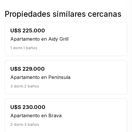
Propiedades similares cercanas
U$S 225.000
Apartamento en Aidy Grill
1 dorm.
1 baños
U$S 229.000
Apartamento en Península
3 dorm.
2 baños
U$S 230.000
Apartamento en Brava
2 dorm.
3 baños