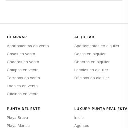
COMPRAR
ALQUILAR
Apartamentos en venta
Apartamentos en alquiler
Casas en venta
Casas en alquiler
Chacras en venta
Chacras en alquiler
Campos en venta
Locales en alquiler
Terrenos en venta
Oficinas en alquiler
Locales en venta
Oficinas en venta
PUNTA DEL ESTE
LUXURY PUNTA REAL ESTA
Playa Brava
Inicio
Playa Mansa
Agentes