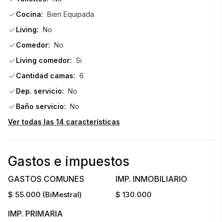
Cocina:
Bien Equipada
Living:
No
Comedor:
No
Living comedor:
Si
Cantidad camas:
6
Dep. servicio:
No
Baño servicio:
No
Ver todas las 14 características
Gastos e impuestos
GASTOS COMUNES
IMP. INMOBILIARIO
$ 55.000 (BiMestral)
$ 130.000
IMP. PRIMARIA