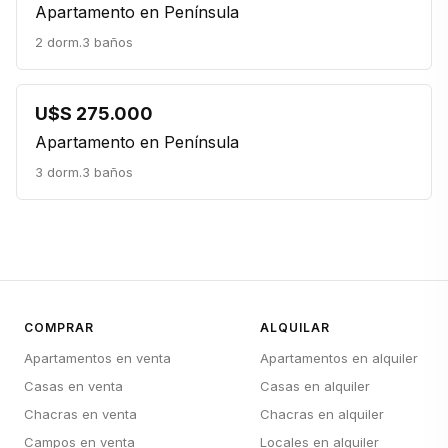
Apartamento en Península
2 dorm.
3 baños
U$S 275.000
Apartamento en Península
3 dorm.
3 baños
COMPRAR
ALQUILAR
Apartamentos en venta
Apartamentos en alquiler
Casas en venta
Casas en alquiler
Chacras en venta
Chacras en alquiler
Campos en venta
Locales en alquiler