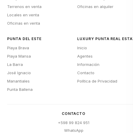
Terrenos en venta
Oficinas en alquiler
Locales en venta
Oficinas en venta
PUNTA DEL ESTE
LUXURY PUNTA REAL ESTA
Playa Brava
Inicio
Playa Mansa
Agentes
La Barra
Información
José Ignacio
Contacto
Manantiales
Política de Privacidad
Punta Ballena
CONTACTO
+598 99 824 951
WhatsApp