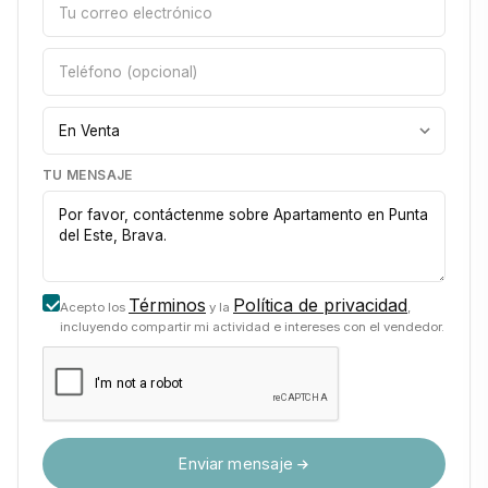
TU MENSAJE
Términos
Política de privacidad
Acepto los
y la
,
incluyendo compartir mi actividad e intereses con el vendedor.
Enviar mensaje