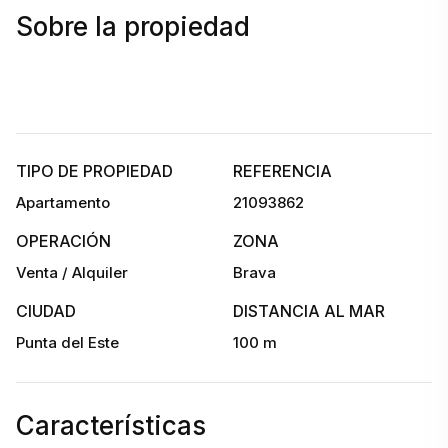
Sobre la propiedad
TIPO DE PROPIEDAD
REFERENCIA
Apartamento
21093862
OPERACIÓN
ZONA
Venta / Alquiler
Brava
CIUDAD
DISTANCIA AL MAR
Punta del Este
100 m
Características