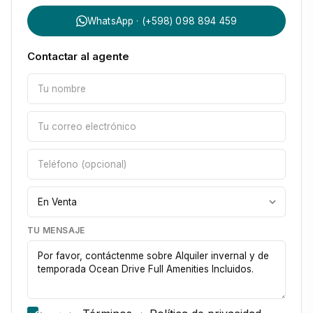
WhatsApp · (+598) 098 894 459
Contactar al agente
TU MENSAJE