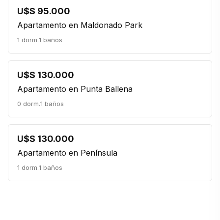
U$S 95.000
Apartamento en Maldonado Park
1 dorm.
1 baños
U$S 130.000
Apartamento en Punta Ballena
0 dorm.
1 baños
U$S 130.000
Apartamento en Península
1 dorm.
1 baños