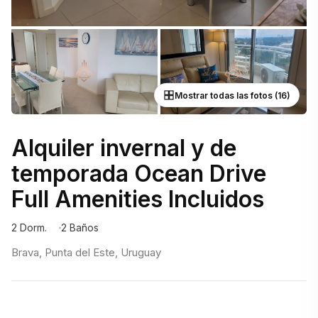
Mostrar todas las fotos (16)
Alquiler invernal y de
temporada Ocean Drive
Full Amenities Incluidos
2 Dorm.
2 Baños
Brava, Punta del Este, Uruguay