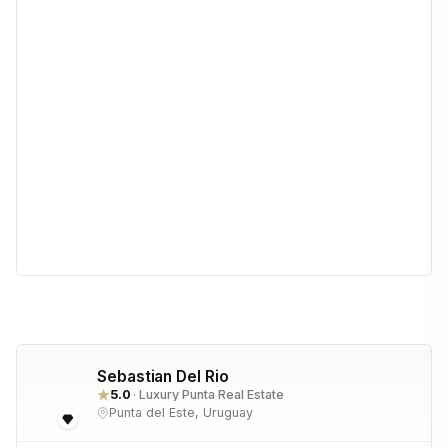
Sebastian Del Rio
5.0
· Luxury Punta Real Estate
Punta del Este, Uruguay