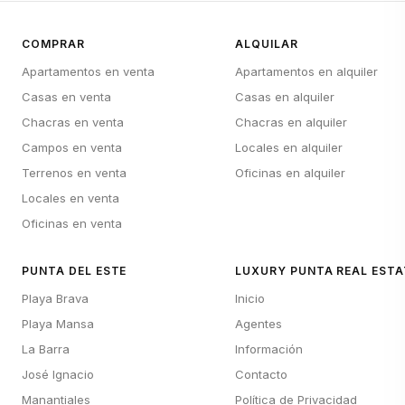
COMPRAR
ALQUILAR
Apartamentos en venta
Apartamentos en alquiler
Casas en venta
Casas en alquiler
Chacras en venta
Chacras en alquiler
Campos en venta
Locales en alquiler
Terrenos en venta
Oficinas en alquiler
Locales en venta
Oficinas en venta
PUNTA DEL ESTE
LUXURY PUNTA REAL ESTA
Playa Brava
Inicio
Playa Mansa
Agentes
La Barra
Información
José Ignacio
Contacto
Manantiales
Política de Privacidad