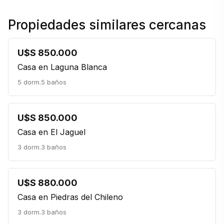
Propiedades similares cercanas
U$S 850.000
Casa en Laguna Blanca
5 dorm.
5 baños
U$S 850.000
Casa en El Jaguel
3 dorm.
3 baños
U$S 880.000
Casa en Piedras del Chileno
3 dorm.
3 baños