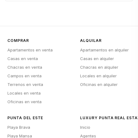
COMPRAR
ALQUILAR
Apartamentos en venta
Apartamentos en alquiler
Casas en venta
Casas en alquiler
Chacras en venta
Chacras en alquiler
Campos en venta
Locales en alquiler
Terrenos en venta
Oficinas en alquiler
Locales en venta
Oficinas en venta
PUNTA DEL ESTE
LUXURY PUNTA REAL ESTA
Playa Brava
Inicio
Playa Mansa
Agentes