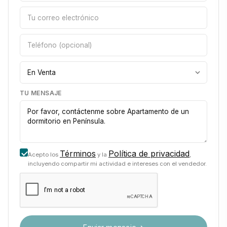
TU MENSAJE
Términos
Política de privacidad
Acepto los
y la
,
incluyendo compartir mi actividad e intereses con el vendedor.