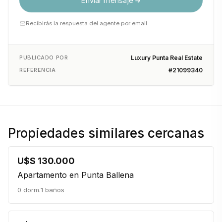
Enviar mensaje
Recibirás la respuesta del agente por email.
PUBLICADO POR
Luxury Punta Real Estate
REFERENCIA
#21099340
Propiedades similares cercanas
U$S 130.000
Apartamento en Punta Ballena
0 dorm.
1 baños