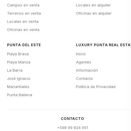
Campos en venta
Locales en alquiler
Terrenos en venta
Oficinas en alquiler
Locales en venta
Oficinas en venta
PUNTA DEL ESTE
LUXURY PUNTA REAL ESTA
Playa Brava
Inicio
Playa Mansa
Agentes
La Barra
Información
José Ignacio
Contacto
Manantiales
Política de Privacidad
Punta Ballena
CONTACTO
+598 99 824 951