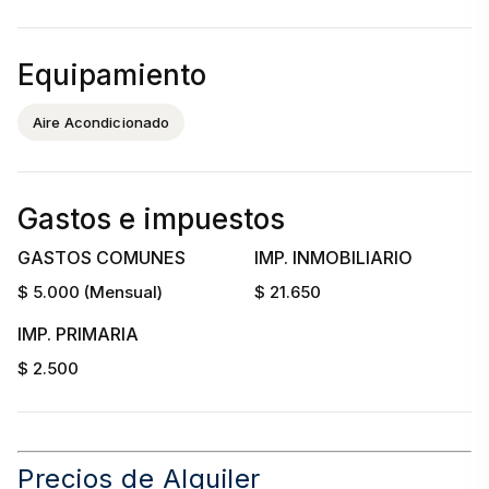
Equipamiento
Aire Acondicionado
Gastos e impuestos
GASTOS COMUNES
IMP. INMOBILIARIO
$ 5.000 (Mensual)
$ 21.650
IMP. PRIMARIA
$ 2.500
Precios de Alquiler