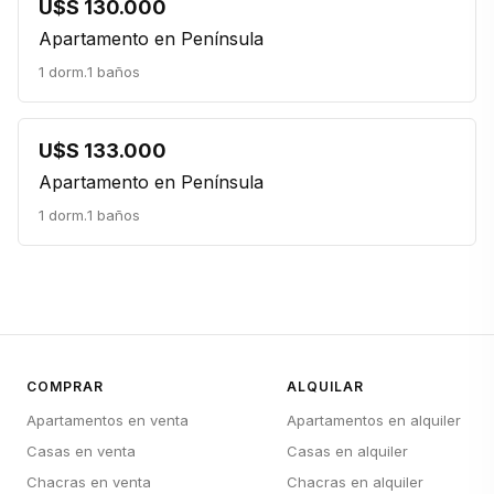
U$S 130.000
Apartamento en Península
1 dorm.
1 baños
U$S 133.000
Apartamento en Península
1 dorm.
1 baños
COMPRAR
ALQUILAR
Apartamentos en venta
Apartamentos en alquiler
Casas en venta
Casas en alquiler
Chacras en venta
Chacras en alquiler