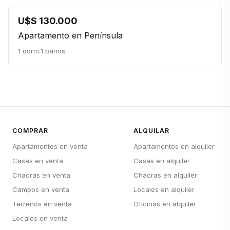
U$S 130.000
Apartamento en Península
1 dorm.
1 baños
COMPRAR
ALQUILAR
Apartamentos en venta
Apartamentos en alquiler
Casas en venta
Casas en alquiler
Chacras en venta
Chacras en alquiler
Campos en venta
Locales en alquiler
Terrenos en venta
Oficinas en alquiler
Locales en venta