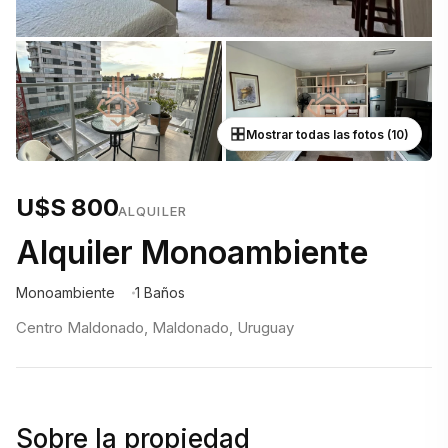
Mostrar todas las fotos (10)
U$S 800
ALQUILER
Alquiler Monoambiente
Monoambiente
1 Baños
Centro Maldonado, Maldonado, Uruguay
Sobre la propiedad