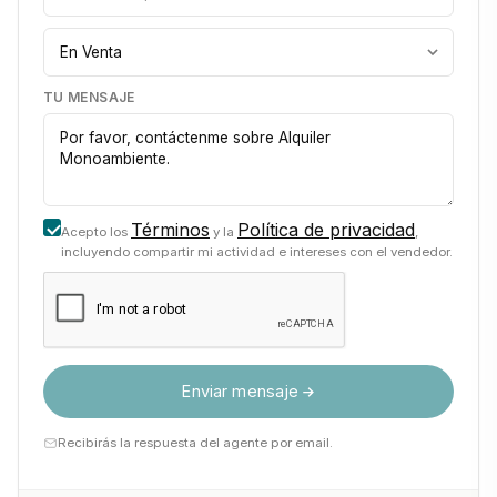
TU MENSAJE
Términos
Política de privacidad
Acepto los
y la
,
incluyendo compartir mi actividad e intereses con el vendedor.
Enviar mensaje
Recibirás la respuesta del agente por email.