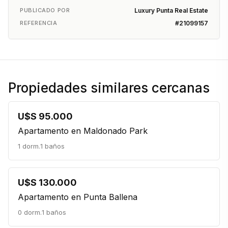
PUBLICADO POR
Luxury Punta Real Estate
REFERENCIA
#21099157
Propiedades similares cercanas
U$S 95.000
Apartamento en Maldonado Park
1 dorm.
1 baños
U$S 130.000
Apartamento en Punta Ballena
0 dorm.
1 baños