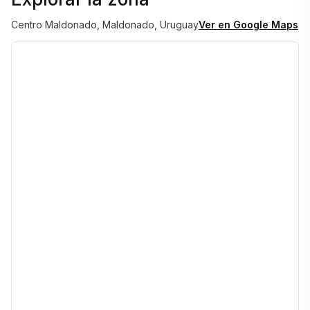
Centro Maldonado, Maldonado, Uruguay
Ver en Google Maps