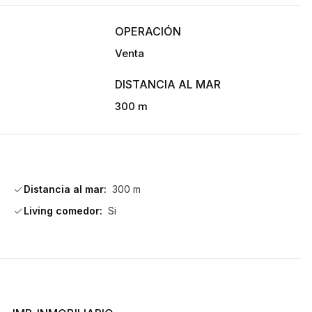
OPERACIÓN
Venta
DISTANCIA AL MAR
300 m
Distancia al mar:
300 m
Living comedor:
Si