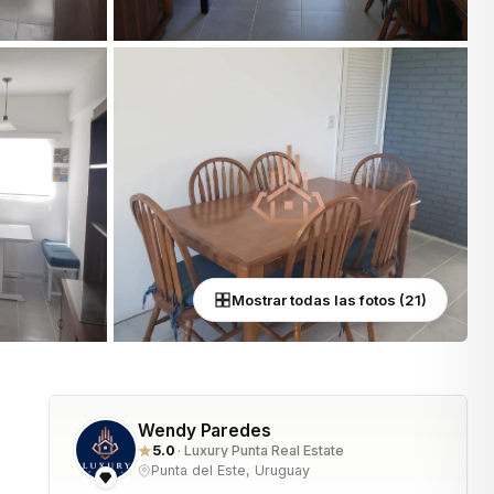
Mostrar todas las fotos (21)
Wendy Paredes
5.0
· Luxury Punta Real Estate
Punta del Este, Uruguay