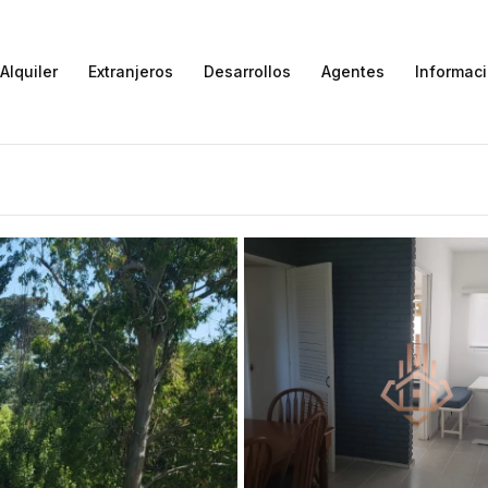
Alquiler
Extranjeros
Desarrollos
Agentes
Informac