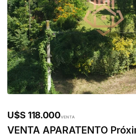
U$S 118.000
VENTA
VENTA APARATENTO Próxim