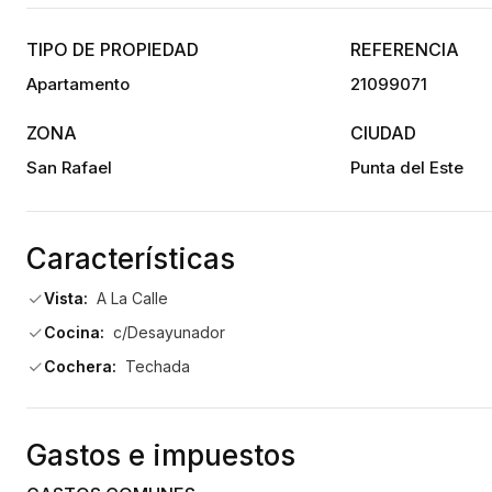
TIPO DE PROPIEDAD
REFERENCIA
Apartamento
21099071
ZONA
CIUDAD
San Rafael
Punta del Este
Características
Vista:
A La Calle
Cocina:
c/Desayunador
Cochera:
Techada
Gastos e impuestos