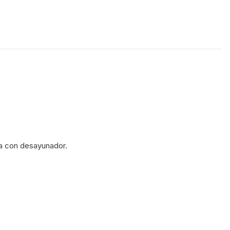
na con desayunador. 