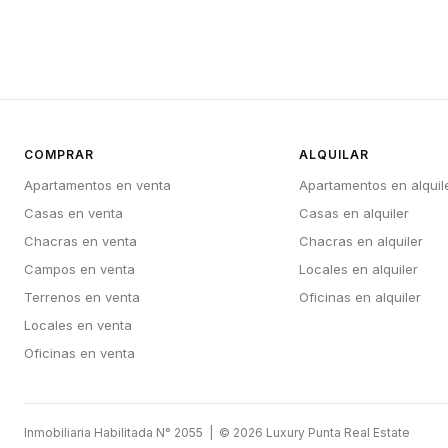
COMPRAR
ALQUILAR
Apartamentos en venta
Apartamentos en alquil
Casas en venta
Casas en alquiler
Chacras en venta
Chacras en alquiler
Campos en venta
Locales en alquiler
Terrenos en venta
Oficinas en alquiler
Locales en venta
Oficinas en venta
Inmobiliaria Habilitada N° 2055 | © 2026 Luxury Punta Real Estate