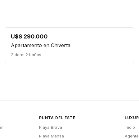
U$S 290.000
Apartamento en Chiverta
2 dorm.
2 baños
PUNTA DEL ESTE
LUXUR
er
Playa Brava
Inicio
Playa Mansa
Agente