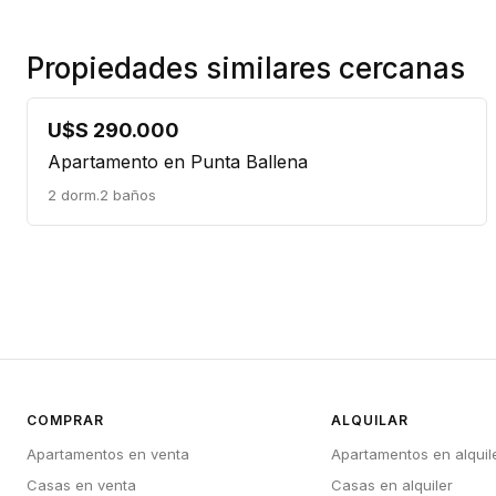
Propiedades similares cercanas
U$S 290.000
Apartamento en Punta Ballena
2 dorm.
2 baños
COMPRAR
ALQUILAR
Apartamentos en venta
Apartamentos en alquil
Casas en venta
Casas en alquiler