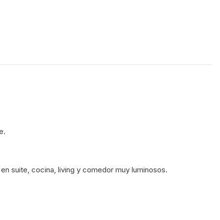
te.
en suite, cocina, living y comedor muy luminosos.