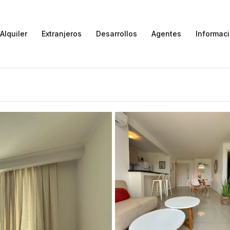
Alquiler
Extranjeros
Desarrollos
Agentes
Informac