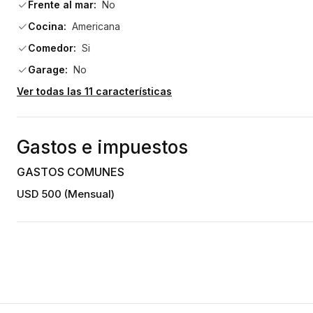
Frente al mar:
No
Cocina:
Americana
Comedor:
Si
Garage:
No
Ver todas las 11 características
Gastos e impuestos
GASTOS COMUNES
USD 500 (Mensual)