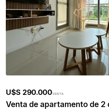
U$S 290.000
VENTA
Venta de apartamento de 2 