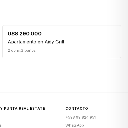
U$S 290.000
Apartamento en Aidy Grill
2 dorm.
2 baños
Y PUNTA REAL ESTATE
CONTACTO
+598 99 824 951
s
WhatsApp