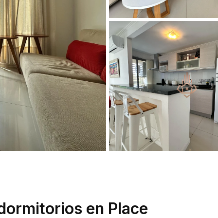
dormitorios en Place