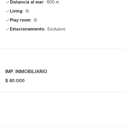
Distancia al mar:
600 m
Living:
Si
Play room:
Si
Estacionamiento:
Exclusivo
IMP. INMOBILIARIO
$ 80.000